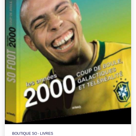
BOUTIQUE SO - LIVRES