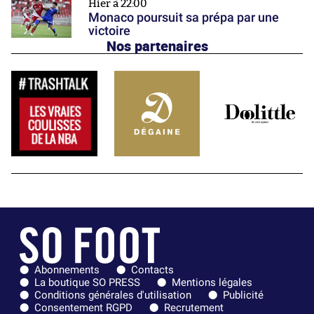
Hier à 22:00
Monaco poursuit sa prépa par une
victoire
Nos partenaires
Abonnements
Contacts
La boutique SO PRESS
Mentions légales
Conditions générales d'utilisation
Publicité
Consentement RGPD
Recrutement