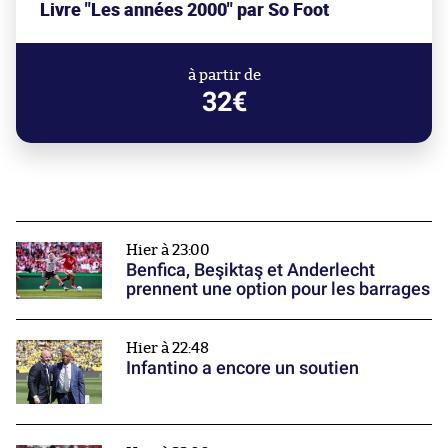
Livre "Les années 2000" par So Foot
à partir de
32€
Hier à 23:00
Benfica, Beşiktaş et Anderlecht
prennent une option pour les barrages
Hier à 22:48
Infantino a encore un soutien