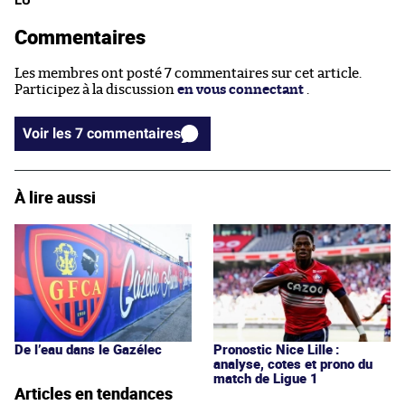
LU
Commentaires
Les membres ont posté 7 commentaires sur cet article.
Participez à la discussion
en vous connectant
.
Voir les 7 commentaires
À lire aussi
De l’eau dans le Gazélec
Pronostic Nice Lille :
analyse, cotes et prono du
match de Ligue 1
Articles en tendances