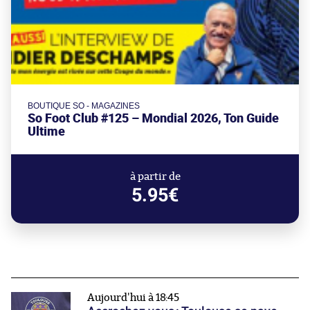
BOUTIQUE SO - MAGAZINES
So Foot Club #125 – Mondial 2026, Ton Guide
Ultime
à partir de
5.95€
Aujourd'hui à 18:45