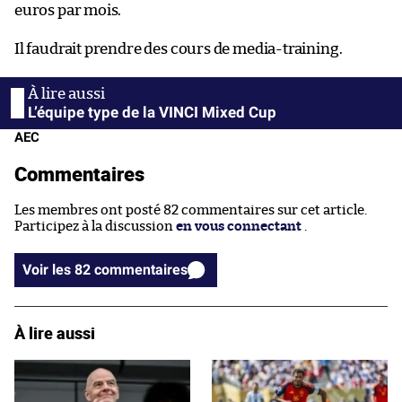
euros par mois.
Il faudrait prendre des cours de media-training.
L’équipe type de la VINCI Mixed Cup
AEC
Commentaires
Les membres ont posté 82 commentaires sur cet article.
Participez à la discussion
en vous connectant
.
Voir les 82 commentaires
À lire aussi