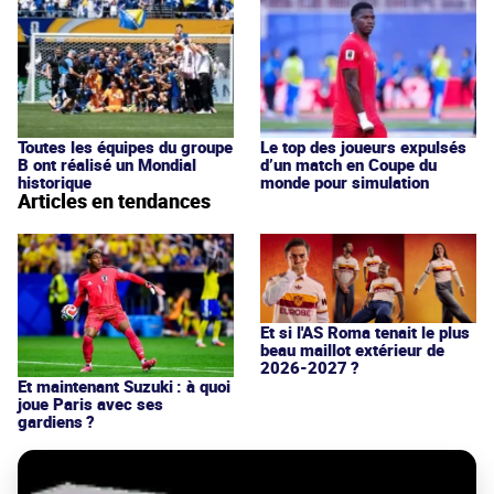
Toutes les équipes du groupe
Le top des joueurs expulsés
B ont réalisé un Mondial
d’un match en Coupe du
historique
monde pour simulation
Articles en tendances
Et si l'AS Roma tenait le plus
beau maillot extérieur de
2026-2027 ?
Et maintenant Suzuki : à quoi
joue Paris avec ses
gardiens ?