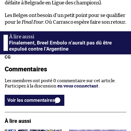
défaite à Belgrade en Ligue des champions).
Les Belges ont besoin d’un petit point pour se qualifier
pour le
Final Four
. Où Carrasco espère faire son retour.
Finalement, Breel Embolo n’aurait pas dû être
expulsé contre l’Argentine
CG
Commentaires
Les membres ont posté 0 commentaire sur cet article.
Participez à la discussion
en vous connectant
.
Voir les commentaires
À lire aussi