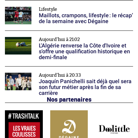
Lifestyle
Maillots, crampons, lifestyle : le récap’
de la semaine avec Dégaine
Aujourd'hui à 21:02
L'Algérie renverse la Côte d'Ivoire et
s'offre une qualification historique en
demi-finale
Aujourd'hui à 20:33
Joaquín Panichelli sait déjà quel sera
son futur métier après la fin de sa
carrière
Nos partenaires