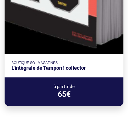
BOUTIQUE SO - MAGAZINES
L'intégrale de Tampon ! collector
à partir de
65€