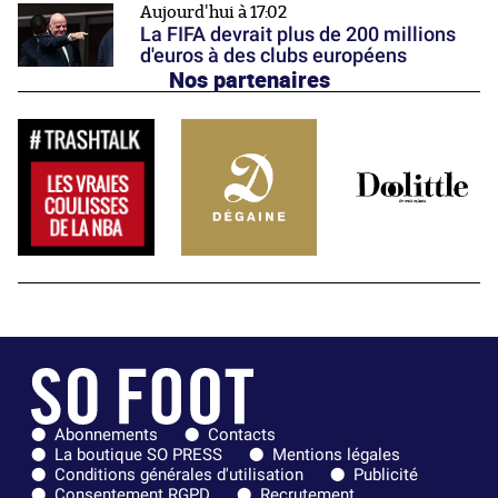
Aujourd'hui à 17:02
La FIFA devrait plus de 200 millions
d'euros à des clubs européens
Nos partenaires
Abonnements
Contacts
La boutique SO PRESS
Mentions légales
Conditions générales d'utilisation
Publicité
Consentement RGPD
Recrutement