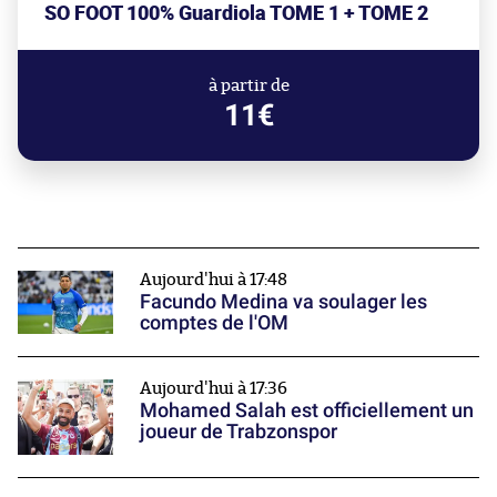
SO FOOT 100% Guardiola TOME 1 + TOME 2
à partir de
11€
Aujourd'hui à 17:48
Facundo Medina va soulager les
comptes de l'OM
Aujourd'hui à 17:36
Mohamed Salah est officiellement un
joueur de Trabzonspor