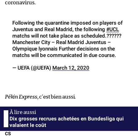
coronavirus.
Following the quarantine imposed on players of
Juventus and Real Madrid, the following
#UCL
matchs will not take place as scheduled.??????
Manchester City – Real Madrid Juventus –
Olympique lyonnais Further decisions on the
matchs will be communicated in due course.
— UEFA (@UEFA)
March 12, 2020
Pékin Express
, c’est bien aussi.
Dix grosses recrues achetées en Bundesliga qui
valaient le coût
CS