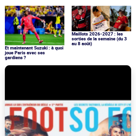
Maillots 2026-2027 : les
sorties de la semaine (du 3
au 8 août)
Et maintenant Suzuki : à quoi
joue Paris avec ses
gardiens ?