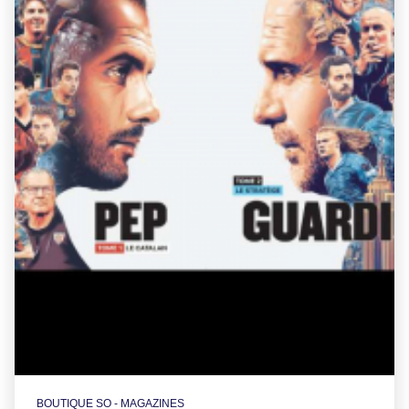
BOUTIQUE SO - MAGAZINES