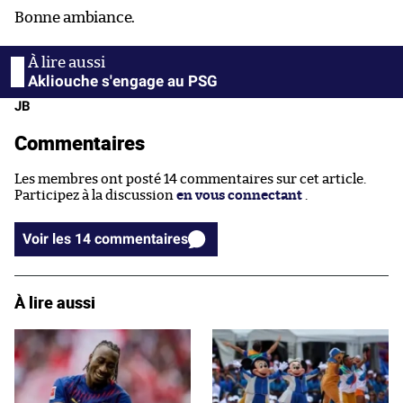
Bonne ambiance.
Akliouche s'engage au PSG
JB
Commentaires
Les membres ont posté 14 commentaires sur cet article.
Participez à la discussion
en vous connectant
.
Voir les 14 commentaires
À lire aussi