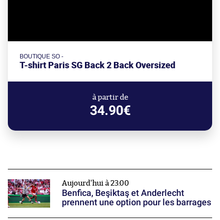
BOUTIQUE SO -
T-shirt Paris SG Back 2 Back Oversized
à partir de
34.90€
Aujourd'hui à 23:00
Benfica, Beşiktaş et Anderlecht
prennent une option pour les barrages