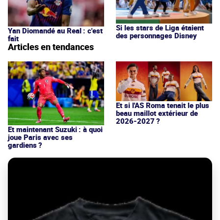
Si les stars de Liga étaient
Yan Diomandé au Real : c'est
des personnages Disney
fait
Articles en tendances
Et si l'AS Roma tenait le plus
beau maillot extérieur de
2026-2027 ?
Et maintenant Suzuki : à quoi
joue Paris avec ses
gardiens ?