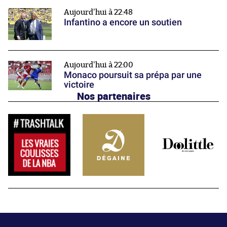
Aujourd'hui à 22:48
Infantino a encore un soutien
Aujourd'hui à 22:00
Monaco poursuit sa prépa par une
victoire
Nos partenaires