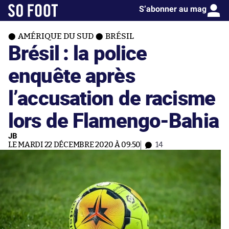
S’abonner au mag
AMÉRIQUE DU SUD
BRÉSIL
Brésil : la police
enquête après
l’accusation de racisme
lors de Flamengo-Bahia
JB
LE MARDI 22 DÉCEMBRE 2020 À 09:50
14