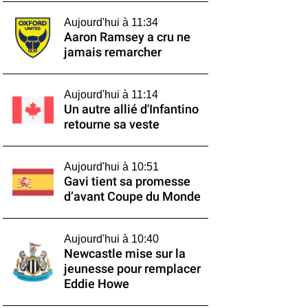
Aujourd'hui à 11:34
Aaron Ramsey a cru ne
jamais remarcher
Aujourd'hui à 11:14
Un autre allié d'Infantino
retourne sa veste
Aujourd'hui à 10:51
Gavi tient sa promesse
d’avant Coupe du Monde
Aujourd'hui à 10:40
Newcastle mise sur la
jeunesse pour remplacer
Eddie Howe