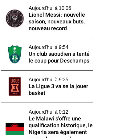
Aujourd'hui à 10:06
Lionel Messi : nouvelle
saison, nouveaux buts,
nouveau record
Aujourd'hui à 9:54
Un club saoudien a tenté
le coup pour Deschamps
Aujourd'hui à 9:35
La Ligue 3 va se la jouer
basket
Aujourd'hui à 0:12
Le Malawi s'offre une
qualification historique, le
Nigeria sera également