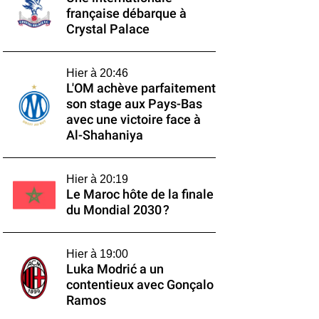
française débarque à
Crystal Palace
Hier à 20:46
L'OM achève parfaitement
son stage aux Pays-Bas
avec une victoire face à
Al-Shahaniya
Hier à 20:19
Le Maroc hôte de la finale
du Mondial 2030 ?
Hier à 19:00
Luka Modrić a un
contentieux avec Gonçalo
Ramos