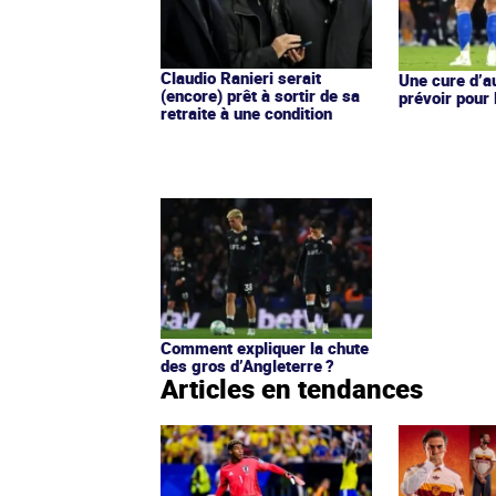
Claudio Ranieri serait
Une cure d’au
(encore) prêt à sortir de sa
prévoir pour
retraite à une condition
Comment expliquer la chute
des gros d’Angleterre ?
Articles en tendances