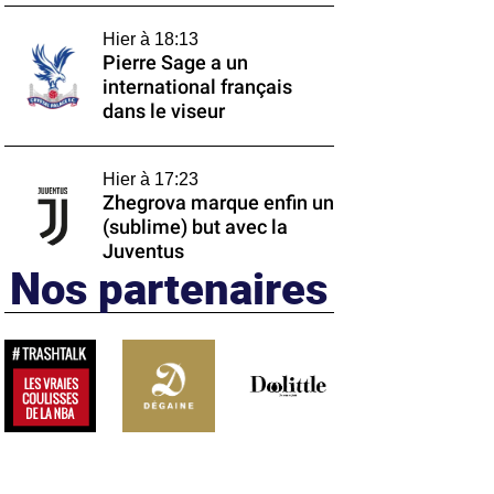
Hier à 18:13
Pierre Sage a un
international français
dans le viseur
Hier à 17:23
Zhegrova marque enfin un
(sublime) but avec la
Juventus
Nos partenaires