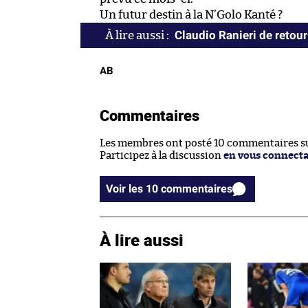
Un futur destin à la N’Golo Kanté ?
Claudio Ranieri de retour
AB
Commentaires
Les membres ont posté 10 commentaires sur
Participez à la discussion
en vous connect
Voir les 10 commentaires
À lire aussi