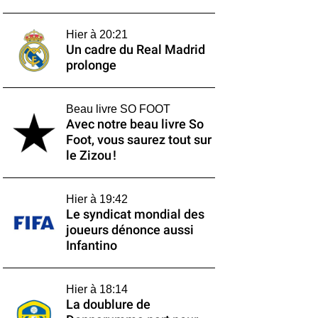
Hier à 20:21
Un cadre du Real Madrid
prolonge
Beau livre SO FOOT
Avec notre beau livre So
Foot, vous saurez tout sur
le Zizou !
Hier à 19:42
Le syndicat mondial des
joueurs dénonce aussi
Infantino
Hier à 18:14
La doublure de