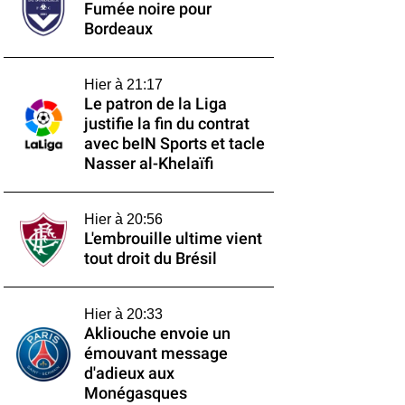
Fumée noire pour
Bordeaux
Hier à 21:17
Le patron de la Liga
justifie la fin du contrat
avec beIN Sports et tacle
Nasser al-Khelaïfi
Hier à 20:56
L'embrouille ultime vient
tout droit du Brésil
Hier à 20:33
Akliouche envoie un
émouvant message
d'adieux aux
Monégasques