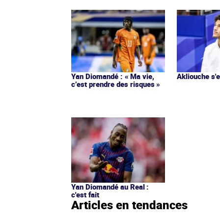
Yan Diomandé : « Ma vie,
Akliouche s
c’est prendre des risques »
Yan Diomandé au Real :
c'est fait
Articles en tendances