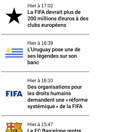
Hier à 17:02
La FIFA devrait plus de
200 millions d'euros à des
clubs européens
Hier à 16:39
L’Uruguay pose une de
ses légendes sur son
banc
Hier à 16:10
Des organisations pour
les droits humains
demandent une « réforme
systémique » de la FIFA
Hier à 15:47
Le FC Barcelone rentre