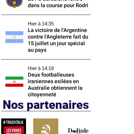
dans la course pour Rodri
Hier à 14:35
La victoire de l'Argentine
contre l'Angleterre fait du
15 juillet un jour spécial
au pays
Hier à 14:18
Deux footballeuses
iraniennes exilées en
Australie obtiennent la
citoyenneté
Nos partenaires