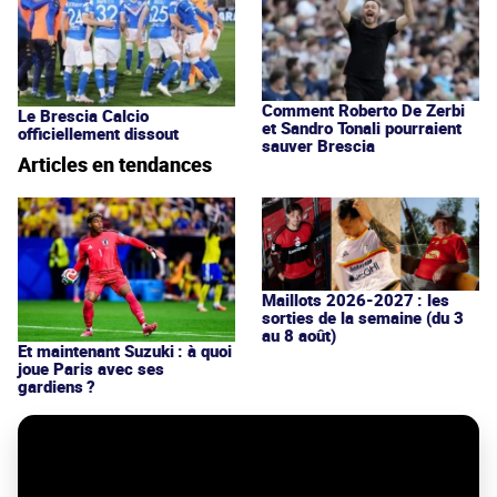
Comment Roberto De Zerbi
Le Brescia Calcio
et Sandro Tonali pourraient
officiellement dissout
sauver Brescia
Articles en tendances
Maillots 2026-2027 : les
sorties de la semaine (du 3
au 8 août)
Et maintenant Suzuki : à quoi
joue Paris avec ses
gardiens ?