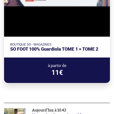
BOUTIQUE SO - MAGAZINES
SO FOOT 100% Guardiola TOME 1 + TOME 2
à partir de
11€
Aujourd'hui à 10:42