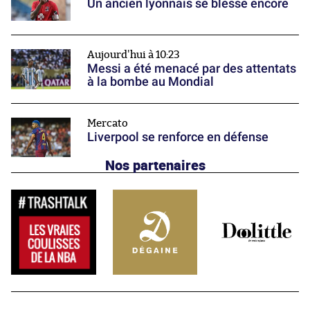
Un ancien lyonnais se blesse encore
Aujourd'hui à 10:23
Messi a été menacé par des attentats
à la bombe au Mondial
Mercato
Liverpool se renforce en défense
Nos partenaires