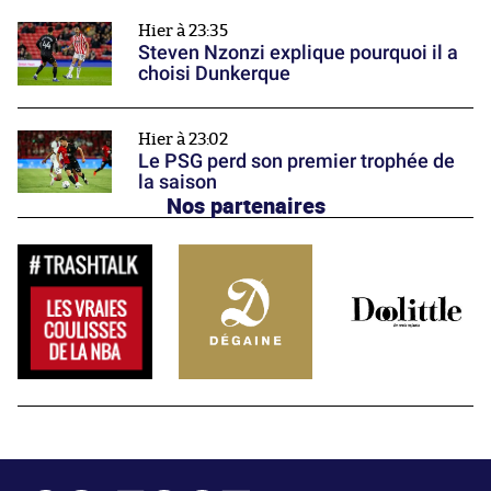
Hier à 23:35
Steven Nzonzi explique pourquoi il a
choisi Dunkerque
Hier à 23:02
Le PSG perd son premier trophée de
la saison
Nos partenaires