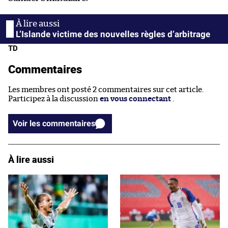
L’Islande victime des nouvelles règles d’arbitrage
TD
Commentaires
Les membres ont posté 2 commentaires sur cet article.
Participez à la discussion
en vous connectant
.
Voir les commentaires
À lire aussi