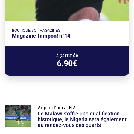
BOUTIQUE SO - MAGAZINES
Magazine Tampon! n°14
à partir de
6.90€
Aujourd'hui à 0:12
Le Malawi s'offre une qualification
historique, le Nigeria sera également
au rendez-vous des quarts