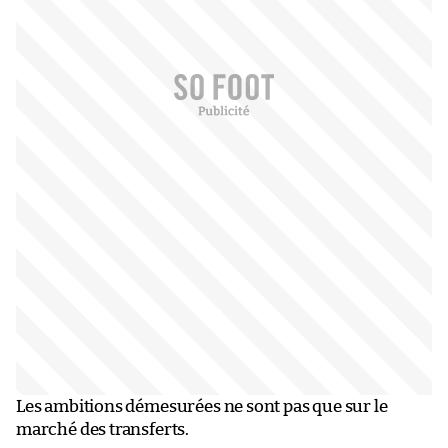
Les ambitions démesurées ne sont pas que sur le
marché des transferts.