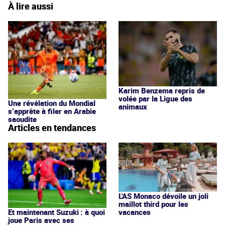
À lire aussi
Karim Benzema repris de
volée par la Ligue des
Une révélation du Mondial
animaux
s’apprête à filer en Arabie
saoudite
Articles en tendances
L'AS Monaco dévoile un joli
maillot third pour les
vacances
Et maintenant Suzuki : à quoi
joue Paris avec ses