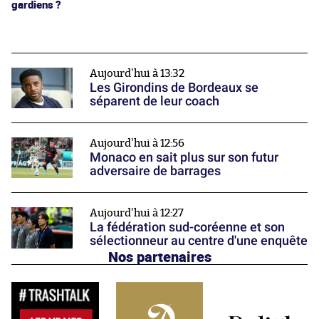
gardiens ?
Aujourd'hui à 13:32
Les Girondins de Bordeaux se
séparent de leur coach
Aujourd'hui à 12:56
Monaco en sait plus sur son futur
adversaire de barrages
Aujourd'hui à 12:27
La fédération sud-coréenne et son
sélectionneur au centre d'une enquête
Nos partenaires