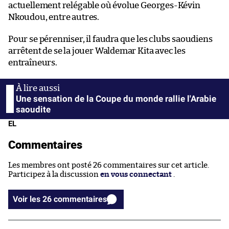
actuellement relégable où évolue Georges-Kévin
Nkoudou, entre autres.
Pour se pérenniser, il faudra que les clubs saoudiens
arrêtent de se la jouer Waldemar Kita avec les
entraîneurs.
Une sensation de la Coupe du monde rallie l'Arabie
saoudite
EL
Commentaires
Les membres ont posté 26 commentaires sur cet article.
Participez à la discussion
en vous connectant
.
Voir les 26 commentaires