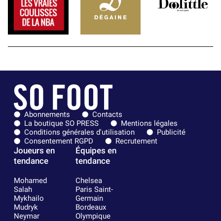
Abonnements
Contacts
La boutique SO PRESS
Mentions légales
Conditions générales d'utilisation
Publicité
Consentement RGPD
Recrutement
Joueurs en
Équipes en
tendance
tendance
Mohamed
Chelsea
Salah
Paris Saint-
Mykhailo
Germain
Mudryk
Bordeaux
Neymar
Olympique