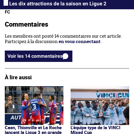
Les dix attractions de la saison en Ligue 2
FC
Commentaires
Les membres ont posté 14 commentaires sur cet article.
Participez à la discussion
en vous connectant
.
Voir les 14 commentaires
À lire aussi
Caen, Thionville et La Roche
L’équipe type de la VINCI
lancent la Ligue 3 en grande
Mixed Cup