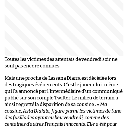
Toutes les victimes des attentats de vendredi soir ne
sont pas encore connues.
Mais une proche de Lassana Diarra est décédée lors
des tragiques événements. C’est le joueur lui-même
qui l’a annoncé par l’intermédiaire d’un communiqué
publié sur son compte Twitter. Le milieu de terrain a
ainsi regretté la disparition de sa cousine : «
Ma
cousine, Asta Diakite, figure parmi les victimes de l’une
des fusillades ayant eu lieu vendredi, comme des
centaines d’autres Français innocents. Elle a été pour