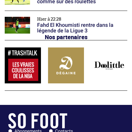
comme sur des roulettes
Hier à 22:28
Fahd El Khoumisti rentre dans la
légende de la Ligue 3
Nos partenaires
Abonnements
Contacts