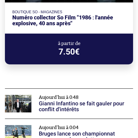
BOUTIQUE SO - MAGAZINES
Numéro collector So Film "1986 : l'année
explosive, 40 ans après"
à partir de
7.50€
Aujourd'hui à 0:48
Gianni Infantino se fait gauler pour
conflit d'intérêts
Aujourd'hui à 0:04
Bruges lance son championnat