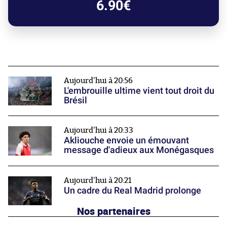
6.90€
Aujourd'hui à 20:56
L'embrouille ultime vient tout droit du
Brésil
Aujourd'hui à 20:33
Akliouche envoie un émouvant
message d'adieux aux Monégasques
Aujourd'hui à 20:21
Un cadre du Real Madrid prolonge
Nos partenaires