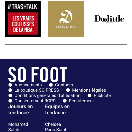
Abonnements
Contacts
La boutique SO PRESS
Mentions légales
Conditions générales d'utilisation
Publicité
Consentement RGPD
Recrutement
Joueurs en
Équipes en
tendance
tendance
Mohamed
Chelsea
Salah
Paris Saint-