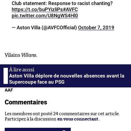
Club statement: Response to racist chanting?
https://t.co/buPYizliPs
#AVFC
pic.twitter.com/U8NgWS4Hl0
— Aston Villa (@AVFCOfficial)
October 7, 2019
Vilains
Villans
.
Aston Villa déplore de nouvelles absences avant la
Supercoupe face au PSG
AAF
Commentaires
Les membres ont posté 24 commentaires sur cet article.
Participez à la discussion
en vous connectant
.