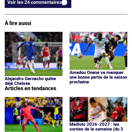
Voir les 24 commentaires
À lire aussi
Amadou Onana va manquer
une bonne partie de la saison
Alejandro Garnacho quitte
prochaine
déjà Chelsea
Articles en tendances
Maillots 2026-2027 : les
sorties de la semaine (du 3