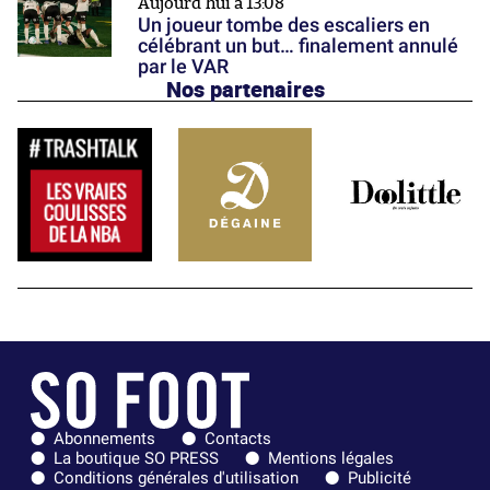
Aujourd'hui à 13:08
Un joueur tombe des escaliers en
célébrant un but… finalement annulé
par le VAR
Nos partenaires
Abonnements
Contacts
La boutique SO PRESS
Mentions légales
Conditions générales d'utilisation
Publicité