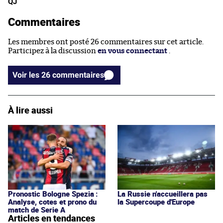
QJ
Commentaires
Les membres ont posté 26 commentaires sur cet article.
Participez à la discussion
en vous connectant
.
Voir les 26 commentaires
À lire aussi
Pronostic Bologne Spezia :
La Russie n'accueillera pas
Analyse, cotes et prono du
la Supercoupe d'Europe
match de Serie A
Articles en tendances