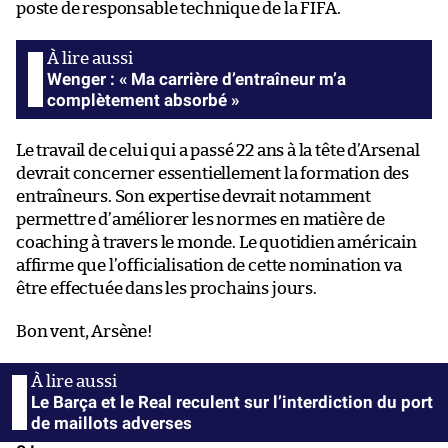
poste de responsable technique de la FIFA.
Wenger : « Ma carrière d’entraîneur m’a
complètement absorbé »
Le travail de celui qui a passé 22 ans à la tête d’Arsenal
devrait concerner essentiellement la formation des
entraîneurs. Son expertise devrait notamment
permettre d’améliorer les normes en matière de
coaching à travers le monde. Le quotidien américain
affirme que l’officialisation de cette nomination va
être effectuée dans les prochains jours.
Bon vent, Arsène!
Le Barça et le Real reculent sur l’interdiction du port
de maillots adverses