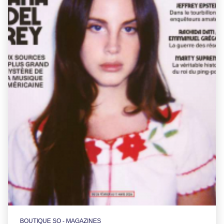
BOUTIQUE SO - MAGAZINES