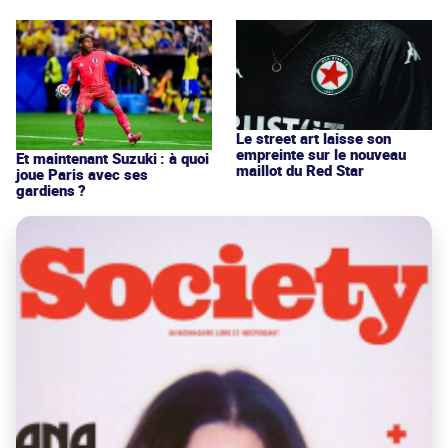
Le street art laisse son
empreinte sur le nouveau
Et maintenant Suzuki : à quoi
maillot du Red Star
joue Paris avec ses
gardiens ?