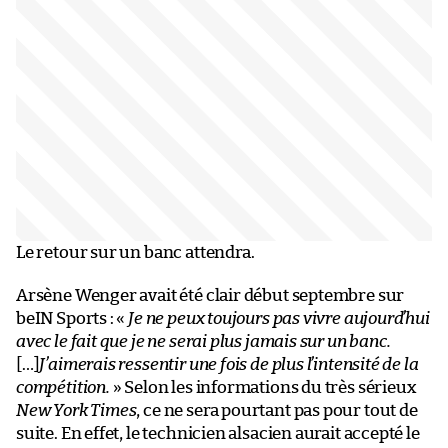
Le retour sur un banc attendra.
Arsène Wenger avait été clair début septembre sur
beIN Sports : «
Je ne peux toujours pas vivre aujourd’hui
avec le fait que je ne serai plus jamais sur un banc.
[…]
J’aimerais ressentir une fois de plus l’intensité de la
compétition.
» Selon les informations du très sérieux
New York Times
, ce ne sera pourtant pas pour tout de
suite. En effet, le technicien alsacien aurait accepté le