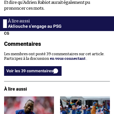
Et dire qu’Adrien Rabiot aurait également pu
prononcer ces mots.
Akliouche s'engage au PSG
CG
Commentaires
Les membres ont posté 39 commentaires sur cet article.
Participez à la discussion
en vous connectant
.
Voir les 39 commentaires
À lire aussi