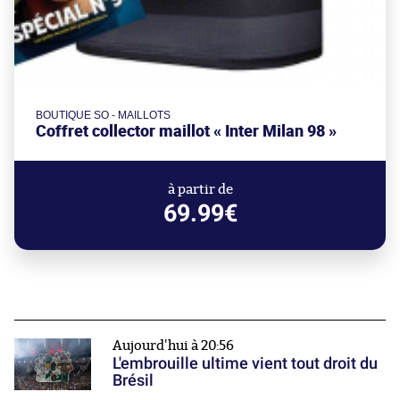
BOUTIQUE SO - MAILLOTS
Coffret collector maillot « Inter Milan 98 »
à partir de
69.99€
Aujourd'hui à 20:56
L'embrouille ultime vient tout droit du
Brésil