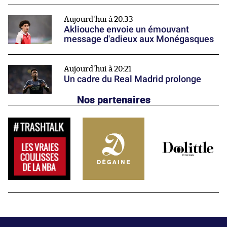
Aujourd'hui à 20:33
Akliouche envoie un émouvant
message d'adieux aux Monégasques
Aujourd'hui à 20:21
Un cadre du Real Madrid prolonge
Nos partenaires