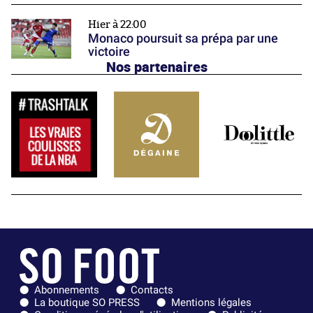
Hier à 22:00
Monaco poursuit sa prépa par une
victoire
Nos partenaires
Abonnements
Contacts
La boutique SO PRESS
Mentions légales