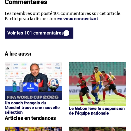
Commentaires
Les membres ont posté 101 commentaires sur cet article.
Participez à la discussion
en vous connectant
.
Voir les 101 commentaires
À lire aussi
Un coach français du
Mondial trouve une nouvelle
Le Gabon lève la suspension
sélection
de l’équipe nationale
Articles en tendances