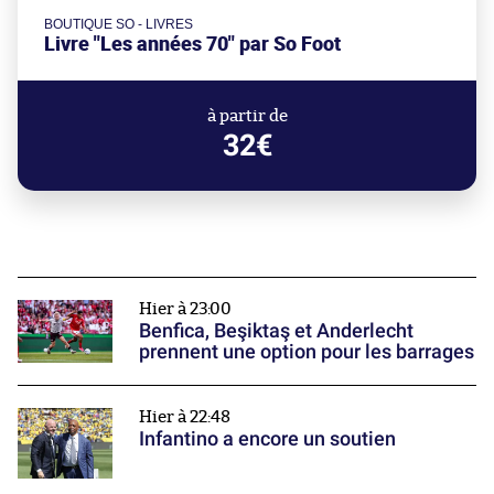
BOUTIQUE SO - LIVRES
Livre "Les années 70" par So Foot
à partir de
32€
Hier à 23:00
Benfica, Beşiktaş et Anderlecht
prennent une option pour les barrages
Hier à 22:48
Infantino a encore un soutien