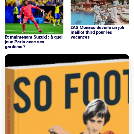
L'AS Monaco dévoile un joli
maillot third pour les
vacances
Et maintenant Suzuki : à quoi
joue Paris avec ses
gardiens ?