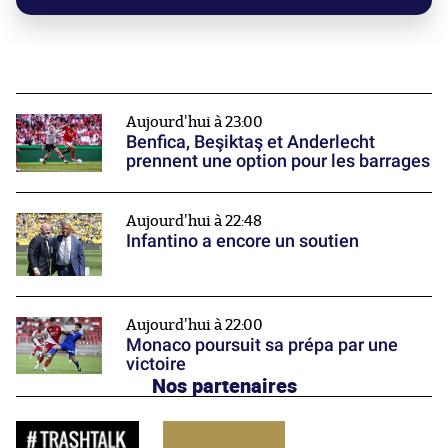
Aujourd'hui à 23:00
Benfica, Beşiktaş et Anderlecht
prennent une option pour les barrages
Aujourd'hui à 22:48
Infantino a encore un soutien
Aujourd'hui à 22:00
Monaco poursuit sa prépa par une
victoire
Nos partenaires