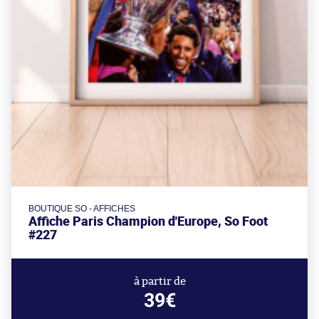
BOUTIQUE SO - AFFICHES
Affiche Paris Champion d'Europe, So Foot
#227
à partir de
39€