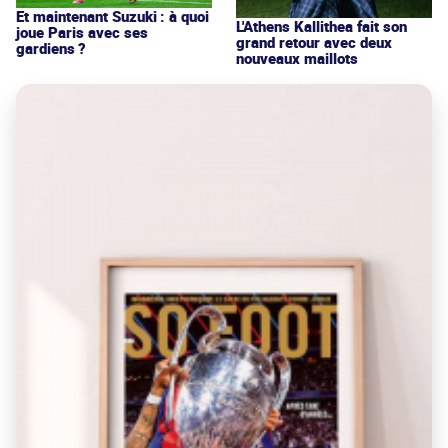
Et maintenant Suzuki : à quoi
L'Athens Kallithea fait son
joue Paris avec ses
grand retour avec deux
gardiens ?
nouveaux maillots