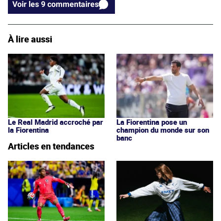
Voir les 9 commentaires
À lire aussi
Le Real Madrid accroché par
La Fiorentina pose un
la Fiorentina
champion du monde sur son
banc
Articles en tendances