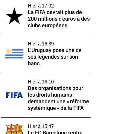
Hier à 17:02
La FIFA devrait plus de
200 millions d'euros à des
clubs européens
Hier à 16:39
L’Uruguay pose une de
ses légendes sur son
banc
Hier à 16:10
Des organisations pour
les droits humains
demandent une « réforme
systémique » de la FIFA
Hier à 15:47
Le FC Barcelone rentre