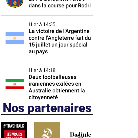
dans la course pour Rodri
Hier à 14:35
La victoire de l'Argentine
contre l'Angleterre fait du
15 juillet un jour spécial
au pays
Hier à 14:18
Deux footballeuses
iraniennes exilées en
Australie obtiennent la
citoyenneté
Nos partenaires