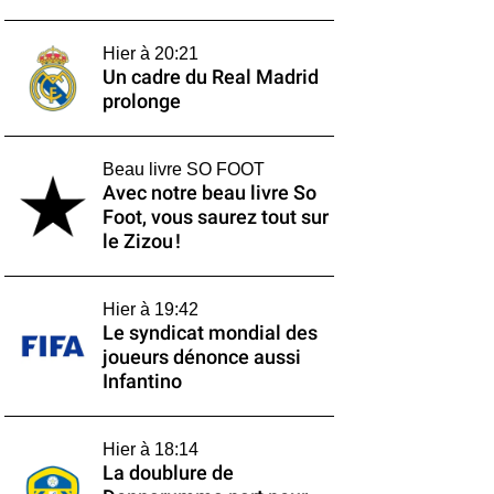
Hier à 20:21
Un cadre du Real Madrid
prolonge
Beau livre SO FOOT
Avec notre beau livre So
Foot, vous saurez tout sur
le Zizou !
Hier à 19:42
Le syndicat mondial des
joueurs dénonce aussi
Infantino
Hier à 18:14
La doublure de