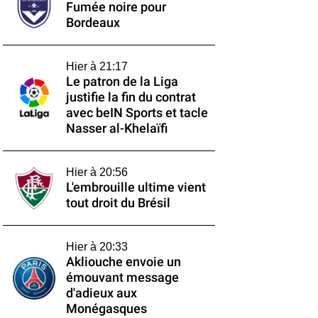
Fumée noire pour
Bordeaux
Hier à 21:17
Le patron de la Liga
justifie la fin du contrat
avec beIN Sports et tacle
Nasser al-Khelaïfi
Hier à 20:56
L'embrouille ultime vient
tout droit du Brésil
Hier à 20:33
Akliouche envoie un
émouvant message
d'adieux aux
Monégasques