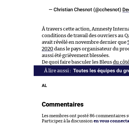
— Christian Chesnot (@cchesnot)
De
À travers cette action, Amnesty Inter
conditions de travail des ouvriers au Q
avait révélé en novembre dernier que
2020
dans le pays organisateur du pro
aussi été grièvement blessées.
De quoi faire basculer les Bleus
du côté
Toutes les équipes du gr
AL
Commentaires
Les membres ont posté 86 commentaires sur
Participez à la discussion
en vous connect