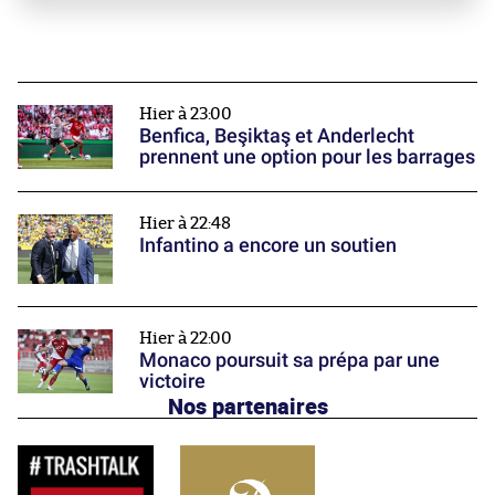
Hier à 23:00
Benfica, Beşiktaş et Anderlecht
prennent une option pour les barrages
Hier à 22:48
Infantino a encore un soutien
Hier à 22:00
Monaco poursuit sa prépa par une
victoire
Nos partenaires