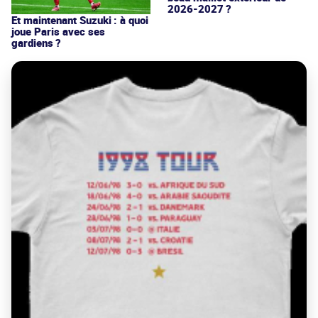
2026-2027 ?
Et maintenant Suzuki : à quoi
joue Paris avec ses
gardiens ?