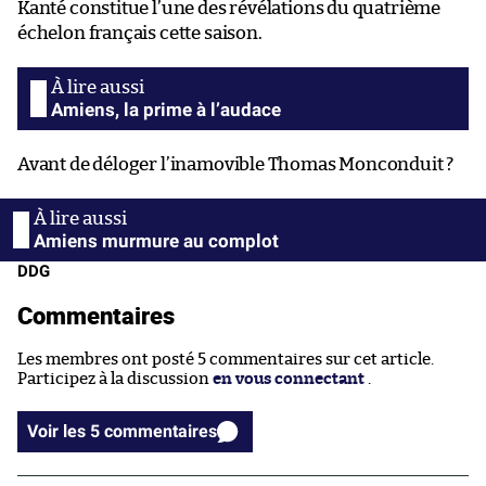
Kanté constitue l’une des révélations du quatrième
échelon français cette saison.
Amiens, la prime à l’audace
Avant de déloger l’inamovible Thomas Monconduit ?
Amiens murmure au complot
DDG
Commentaires
Les membres ont posté 5 commentaires sur cet article.
Participez à la discussion
en vous connectant
.
Voir les 5 commentaires