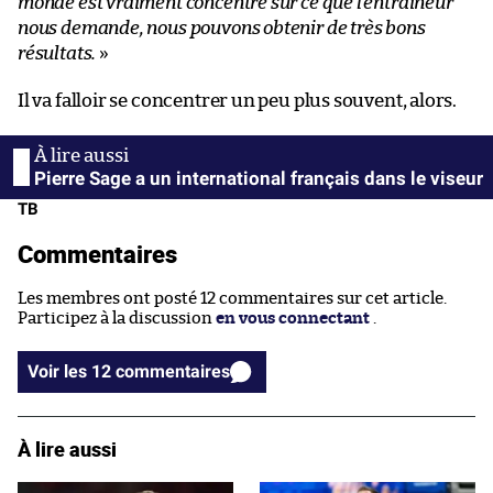
monde est vraiment concentré sur ce que l’entraîneur
nous demande, nous pouvons obtenir de très bons
résultats.
»
Il va falloir se concentrer un peu plus souvent, alors.
Pierre Sage a un international français dans le viseur
TB
Commentaires
Les membres ont posté 12 commentaires sur cet article.
Participez à la discussion
en vous connectant
.
Voir les 12 commentaires
À lire aussi