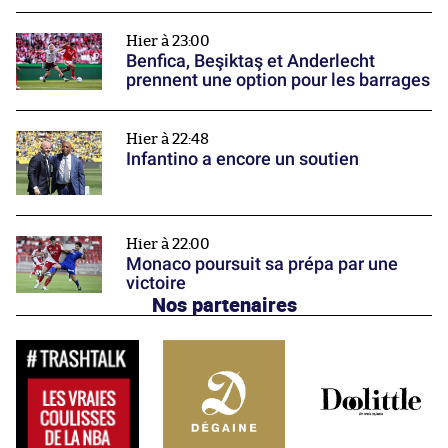
Hier à 23:00
Benfica, Beşiktaş et Anderlecht
prennent une option pour les barrages
Hier à 22:48
Infantino a encore un soutien
Hier à 22:00
Monaco poursuit sa prépa par une
victoire
Nos partenaires