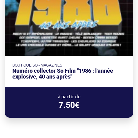
BOUTIQUE SO - MAGAZINES
Numéro collector So Film "1986 : l'année
explosive, 40 ans après"
à partir de
7.50€