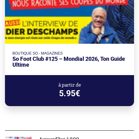
BOUTIQUE SO - MAGAZINES
So Foot Club #125 – Mondial 2026, Ton Guide
Ultime
à partir de
5.95€