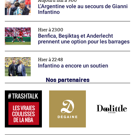
Aujourd'hui à 9:00
L’Argentine vole au secours de Gianni
Infantino
Hier à 23:00
Benfica, Beşiktaş et Anderlecht
prennent une option pour les barrages
Hier à 22:48
Infantino a encore un soutien
Nos partenaires