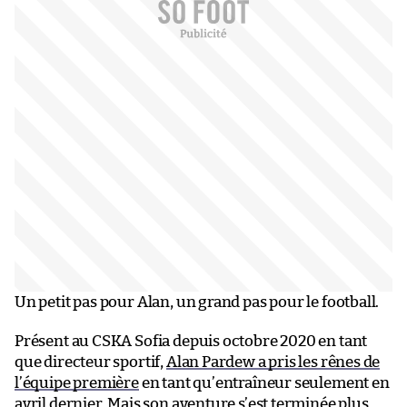
Un petit pas pour Alan, un grand pas pour le football.
Présent au CSKA Sofia depuis octobre 2020 en tant
que directeur sportif,
Alan Pardew a pris les rênes de
l’équipe première
en tant qu’entraîneur seulement en
avril dernier. Mais son aventure s’est terminée plus