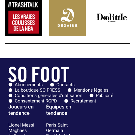
Abonnements
Contacts
La boutique SO PRESS
Mentions légales
Conditions générales d'utilisation
Publicité
Consentement RGPD
Recrutement
Joueurs en
Équipes en
tendance
tendance
Lionel Messi
Paris Saint-
Maghnes
Germain