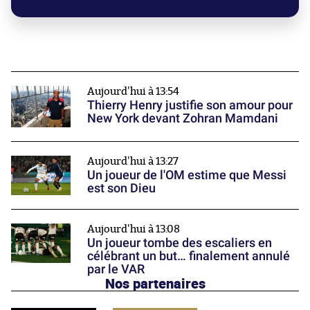
Aujourd'hui à 13:54
Thierry Henry justifie son amour pour
New York devant Zohran Mamdani
Aujourd'hui à 13:27
Un joueur de l'OM estime que Messi
est son Dieu
Aujourd'hui à 13:08
Un joueur tombe des escaliers en
célébrant un but… finalement annulé
par le VAR
Nos partenaires