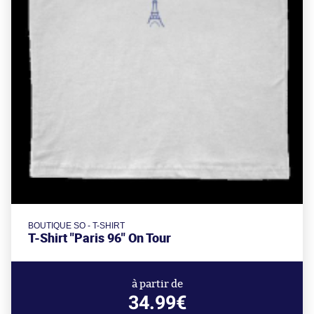
BOUTIQUE SO - T-SHIRT
T-Shirt "Paris 96" On Tour
à partir de
34.99€