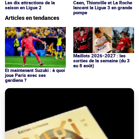
Les dix attractions de la
Caen, Thionville et La Roche
saison en Ligue 2
lancent la Ligue 3 en grande
pompe
Articles en tendances
Maillots 2026-2027 : les
sorties de la semaine (du 3
au 8 août)
Et maintenant Suzuki : à quoi
joue Paris avec ses
gardiens ?