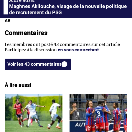
Maghnes Akliouche, visage de la nouvelle politique
de recrutement du PSG
AB
Commentaires
Les membres ont posté 43 commentaires sur cet article.
Participez à la discussion
en vous connectant
.
Voir les 43 commentaires
À lire aussi