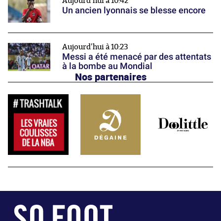
Aujourd'hui à 10:42
Un ancien lyonnais se blesse encore
Aujourd'hui à 10:23
Messi a été menacé par des attentats
à la bombe au Mondial
Nos partenaires