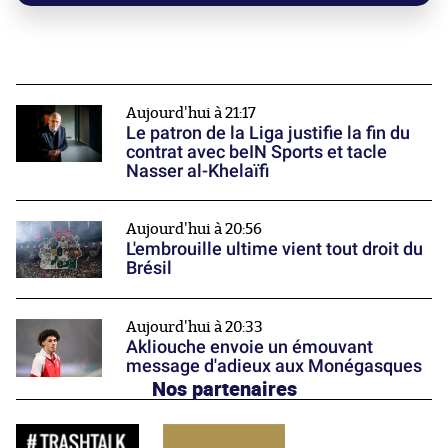
Aujourd'hui à 21:17
Le patron de la Liga justifie la fin du
contrat avec beIN Sports et tacle
Nasser al-Khelaïfi
Aujourd'hui à 20:56
L'embrouille ultime vient tout droit du
Brésil
Aujourd'hui à 20:33
Akliouche envoie un émouvant
message d'adieux aux Monégasques
Nos partenaires