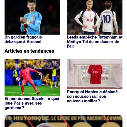
Un gardien français
Leeds empêche Tottenham et
débarque à Arsenal
Mathys Tel de se donner de
l’air
Articles en tendances
Pourquoi Naples a déplacé
son écusson sur son
Et maintenant Suzuki : à quoi
nouveau maillot ?
joue Paris avec ses
gardiens ?