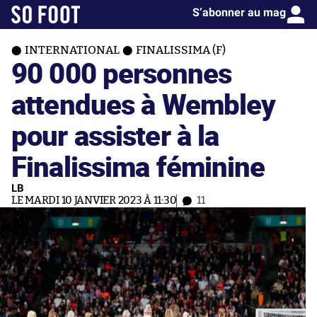
S’abonner au mag
INTERNATIONAL
FINALISSIMA (F)
90 000 personnes
attendues à Wembley
pour assister à la
Finalissima féminine
LB
LE MARDI 10 JANVIER 2023 À 11:30
11