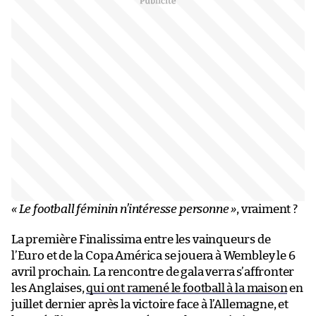
« Le football féminin n’intéresse personne »
, vraiment ?
La première Finalissima entre les vainqueurs de
l’Euro et de la Copa América se jouera à Wembley le 6
avril prochain. La rencontre de gala verra s’affronter
les Anglaises,
qui ont ramené le football à la maison
en
juillet dernier après la victoire face à l’Allemagne, et