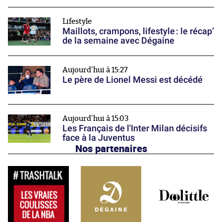
Lifestyle
Maillots, crampons, lifestyle : le récap’
de la semaine avec Dégaine
Aujourd'hui à 15:27
Le père de Lionel Messi est décédé
Aujourd'hui à 15:03
Les Français de l'Inter Milan décisifs
face à la Juventus
Nos partenaires