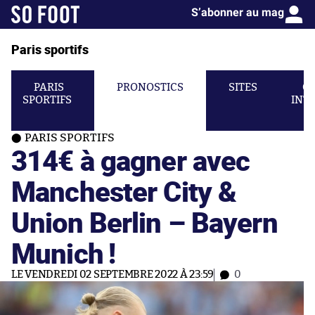
S’abonner au mag
Paris sportifs
PARIS
PRONOSTICS
SITES
C
SPORTIFS
INT
PARIS SPORTIFS
314€ à gagner avec
Manchester City &
Union Berlin – Bayern
Munich !
LE VENDREDI 02 SEPTEMBRE 2022 À 23:59
0