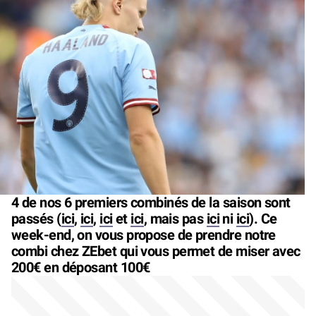
4 de nos 6 premiers combinés de la saison sont
passés (
ici
,
ici
,
ici
et
ici
, mais pas
ici
ni
ici
). Ce
week-end, on vous propose de prendre notre
combi chez ZEbet qui vous permet de miser avec
200€ en déposant 100€