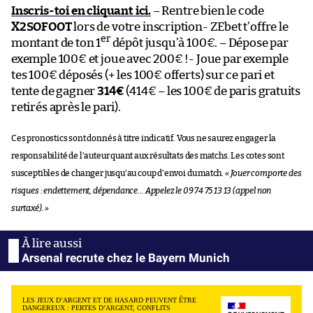
Inscris-toi en cliquant ici.
– Rentre bien le code
X2SOFOOT
lors de votre inscription- ZEbet t’offre le
er
montant de ton 1
dépôt jusqu’à 100€. – Dépose par
exemple 100€ et joue avec 200€ !- Joue par exemple
tes 100€ déposés (+ les 100€ offerts) sur ce pari et
tente de gagner
314€
(414€ – les 100€ de paris gratuits
retirés après le pari).
Ces pronostics sont donnés à titre indicatif. Vous ne saurez engager la
responsabilité de l’auteur quant aux résultats des matchs. Les cotes sont
susceptibles de changer jusqu’au coup d’envoi du match.
« Jouer comporte des
risques : endettement, dépendance… Appelez le 09 74 75 13 13 (appel non
surtaxé). »
Arsenal recrute chez le Bayern Munich
LES JEUX D’ARGENT ET DE HASARD PEUVENT ÊTRE
DANGEREUX : PERTES D’ARGENT, CONFLITS