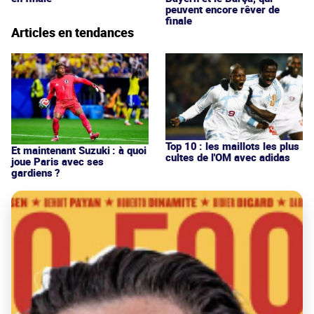
peuvent encore rêver de
finale
Articles en tendances
Top 10 : les maillots les plus
Et maintenant Suzuki : à quoi
cultes de l'OM avec adidas
joue Paris avec ses
gardiens ?