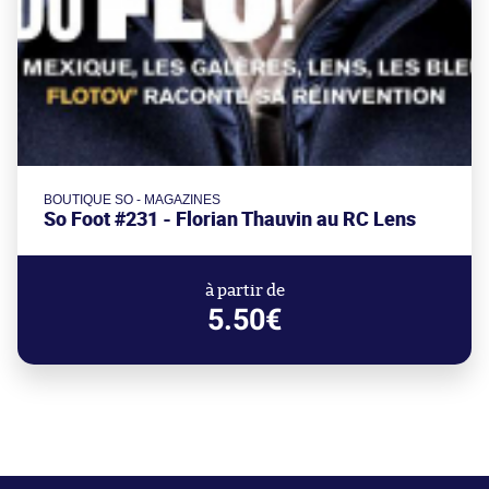
BOUTIQUE SO - MAGAZINES
So Foot #231 - Florian Thauvin au RC Lens
à partir de
5.50€