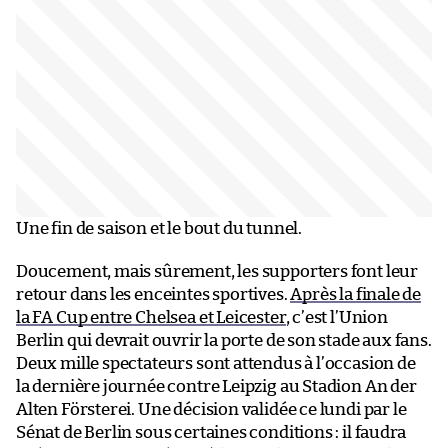
Une fin de saison et le bout du tunnel.
Doucement, mais sûrement, les supporters font leur
retour dans les enceintes sportives.
Après la finale de
la FA Cup entre Chelsea et Leicester
, c’est l’Union
Berlin qui devrait ouvrir la porte de son stade aux fans.
Deux mille spectateurs sont attendus à l’occasion de
la dernière journée contre Leipzig au Stadion An der
Alten Försterei. Une décision validée ce lundi par le
Sénat de Berlin sous certaines conditions : il faudra