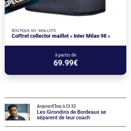
BOUTIQUE SO - MAILLOTS
Coffret collector maillot « Inter Milan 98 »
à partir de
69.99€
Aujourd'hui à 13:32
Les Girondins de Bordeaux se
séparent de leur coach