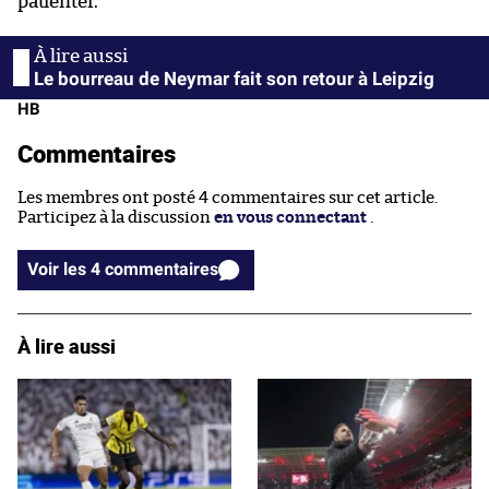
patienter.
Le bourreau de Neymar fait son retour à Leipzig
HB
Commentaires
Les membres ont posté 4 commentaires sur cet article.
Participez à la discussion
en vous connectant
.
Voir les 4 commentaires
À lire aussi