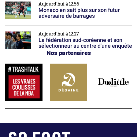
Aujourd'hui à 12:56
Monaco en sait plus sur son futur
adversaire de barrages
Aujourd'hui à 12:27
La fédération sud-coréenne et son
sélectionneur au centre d'une enquête
Nos partenaires