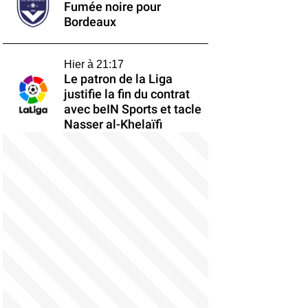
Fumée noire pour
Bordeaux
Hier à 21:17
Le patron de la Liga
justifie la fin du contrat
avec beIN Sports et tacle
Nasser al-Khelaïfi