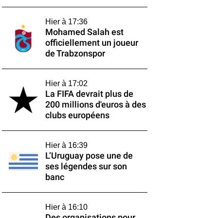
Hier à 17:36
Mohamed Salah est
officiellement un joueur
de Trabzonspor
Hier à 17:02
La FIFA devrait plus de
200 millions d'euros à des
clubs européens
Hier à 16:39
L’Uruguay pose une de
ses légendes sur son
banc
Hier à 16:10
Des organisations pour