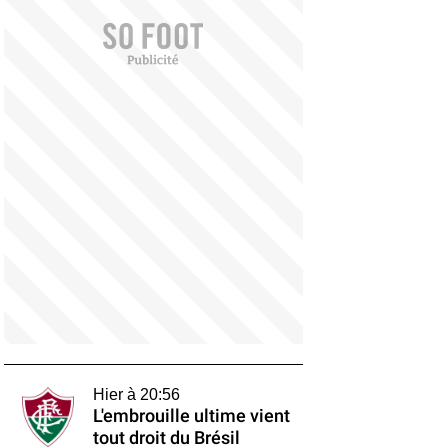
Hier à 20:56
L'embrouille ultime vient
tout droit du Brésil