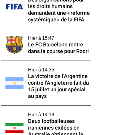
les droits humains
demandent une « réforme
systémique » de la FIFA
Hier à 15:47
Le FC Barcelone rentre
dans la course pour Rodri
Hier à 14:35
La victoire de l'Argentine
contre l'Angleterre fait du
15 juillet un jour spécial
au pays
Hier à 14:18
Deux footballeuses
iraniennes exilées en
Australie obtiennent la