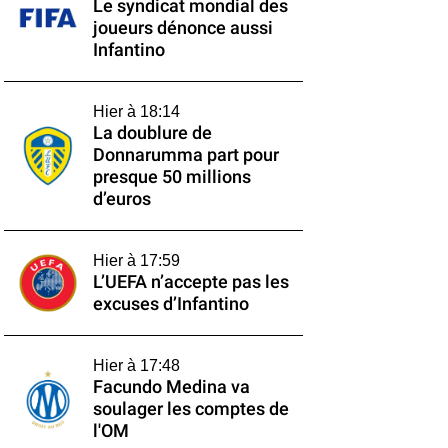
Le syndicat mondial des
joueurs dénonce aussi
Infantino
Hier à 18:14
La doublure de
Donnarumma part pour
presque 50 millions
d’euros
Hier à 17:59
L’UEFA n’accepte pas les
excuses d’Infantino
Hier à 17:48
Facundo Medina va
soulager les comptes de
l'OM