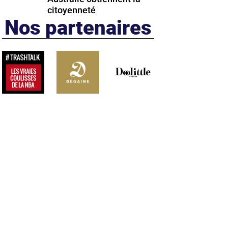
citoyenneté
Nos partenaires