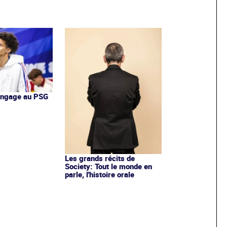
'engage au PSG
Les grands récits de
Society: Tout le monde en
parle, l'histoire orale