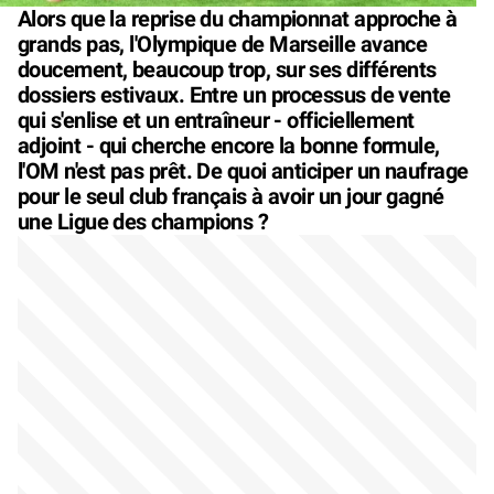
Alors que la reprise du championnat approche à
grands pas, l'Olympique de Marseille avance
doucement, beaucoup trop, sur ses différents
dossiers estivaux. Entre un processus de vente
qui s'enlise et un entraîneur - officiellement
adjoint - qui cherche encore la bonne formule,
l'OM n'est pas prêt. De quoi anticiper un naufrage
pour le seul club français à avoir un jour gagné
une Ligue des champions ?