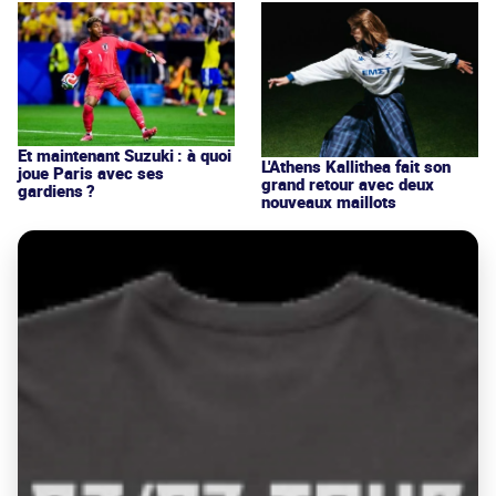
Et maintenant Suzuki : à quoi
L'Athens Kallithea fait son
joue Paris avec ses
grand retour avec deux
gardiens ?
nouveaux maillots