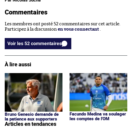
Par Nicolas Jucha
Commentaires
Les membres ont posté 52 commentaires sur cet article.
Participez à la discussion
en vous connectant
.
Voir les 52 commentaires
À lire aussi
Facundo Medina va soulager
Bruno Genesio demande de
les comptes de l'OM
la patience aux supporters
Articles en tendances