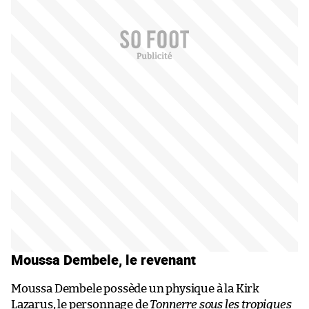
Moussa Dembele, le revenant
Moussa Dembele possède un physique à la Kirk
Lazarus, le personnage de
Tonnerre sous les tropiques