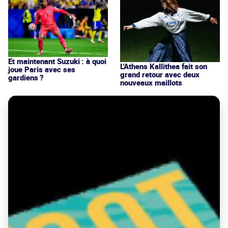
Et maintenant Suzuki : à quoi
L'Athens Kallithea fait son
joue Paris avec ses
grand retour avec deux
gardiens ?
nouveaux maillots