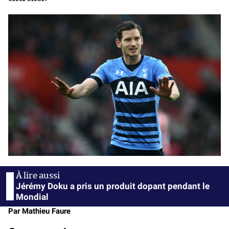
Jérémy Doku a pris un produit dopant pendant le
Mondial
Par Mathieu Faure