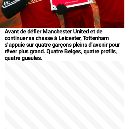
Avant de défier Manchester United et de
continuer sa chasse à Leicester, Tottenham
s’appuie sur quatre garçons pleins d’avenir pour
rêver plus grand. Quatre Belges, quatre profils,
quatre gueules.