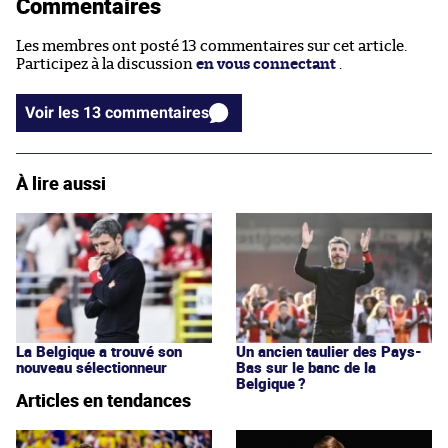
Commentaires
Les membres ont posté 13 commentaires sur cet article.
Participez à la discussion
en vous connectant
.
Voir les 13 commentaires
À lire aussi
La Belgique a trouvé son
Un ancien taulier des Pays-
nouveau sélectionneur
Bas sur le banc de la
Belgique ?
Articles en tendances