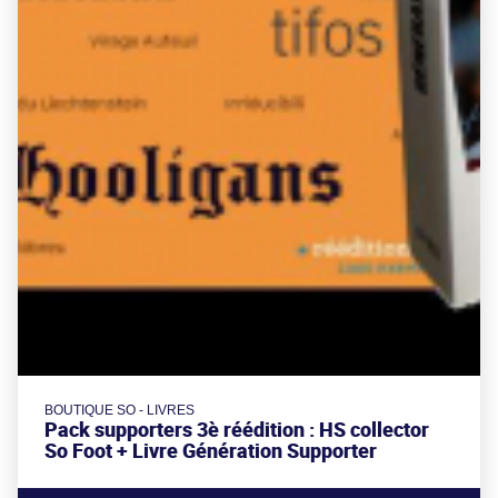
BOUTIQUE SO - LIVRES
Pack supporters 3è réédition : HS collector
So Foot + Livre Génération Supporter