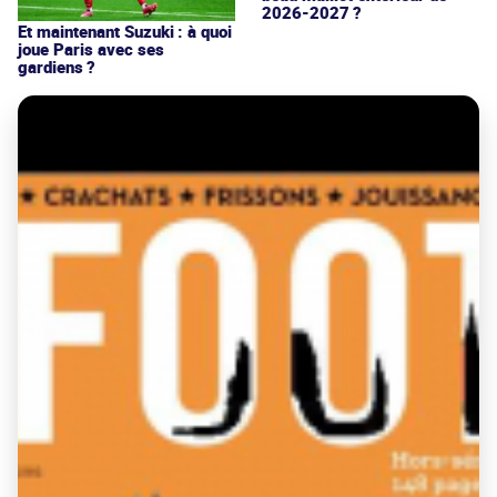
2026-2027 ?
Et maintenant Suzuki : à quoi
joue Paris avec ses
gardiens ?