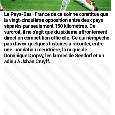
Le Pays-Bas–France de ce soir ne constitue que
la vingt-cinquième opposition entre deux pays
séparés par seulement 150 kilomètres. De
surcroît, il ne s'agit que du sixième affrontement
direct en compétition officielle. Ce qui n'empêche
pas d'avoir quelques histoires à raconter, entre
une inondation meurtrière, la nuque de
Dominique Dropsy, les larmes de Seedorf et un
adieu à Johan Cruyff.