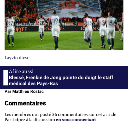
Layvin diesel
Blessé, Frenkie de Jong pointe du doigt le staff
médical des Pays-Bas
Par Matthieu Rostac
Commentaires
Les membres ont posté 36 commentaires sur cet article.
Participez à la discussion
en vous connectant
.