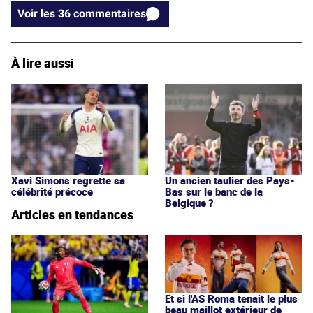
Voir les 36 commentaires
À lire aussi
Xavi Simons regrette sa
Un ancien taulier des Pays-
célébrité précoce
Bas sur le banc de la
Belgique ?
Articles en tendances
Et si l'AS Roma tenait le plus
beau maillot extérieur de