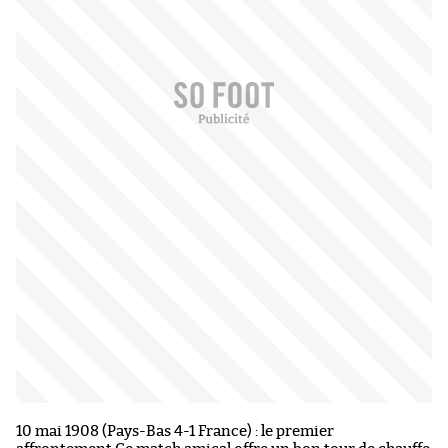
10 mai 1908 (Pays-Bas 4-1 France) : le premier