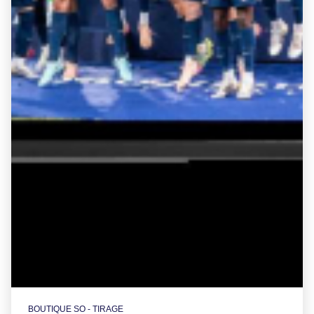
BOUTIQUE SO - TIRAGE