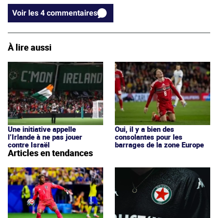
Voir les 4 commentaires
À lire aussi
Une initiative appelle
Oui, il y a bien des
l’Irlande à ne pas jouer
consolantes pour les
contre Israël
barrages de la zone Europe
Articles en tendances