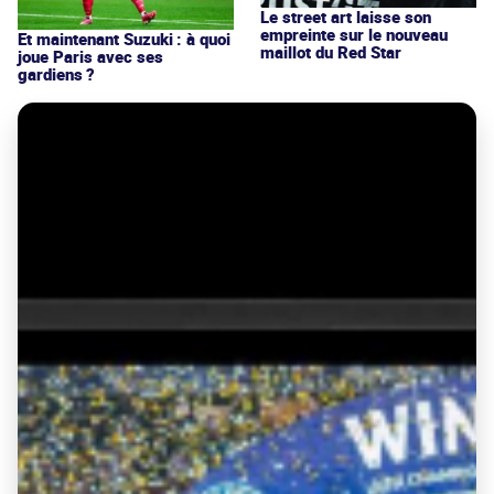
Le street art laisse son
empreinte sur le nouveau
Et maintenant Suzuki : à quoi
maillot du Red Star
joue Paris avec ses
gardiens ?