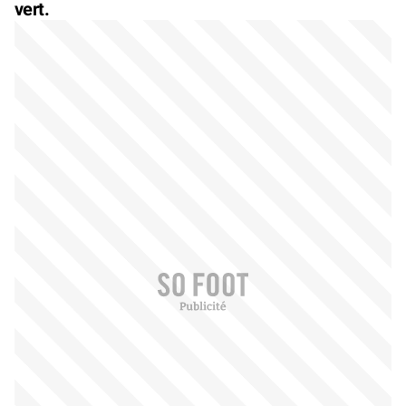
vert.