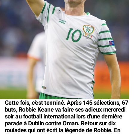
Cette fois, c'est terminé. Après 145 sélections, 67
buts, Robbie Keane va faire ses adieux mercredi
soir au football international lors d'une dernière
parade à Dublin contre Oman. Retour sur dix
roulades qui ont écrit la légende de Robbie. En