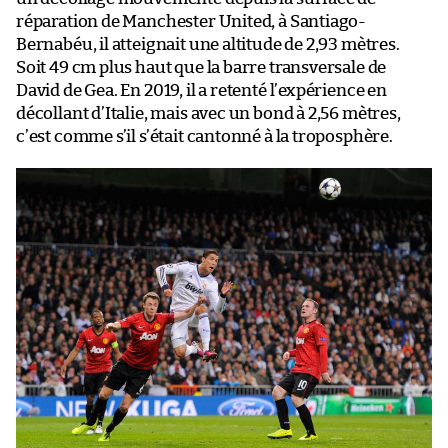
réparation de Manchester United, à Santiago-
Bernabéu, il atteignait une altitude de 2,93 mètres.
Soit 49 cm plus haut que la barre transversale de
David de Gea. En 2019, il a retenté l’expérience en
décollant d’Italie, mais avec un bond à 2,56 mètres,
c’est comme s’il s’était cantonné à la troposphère.