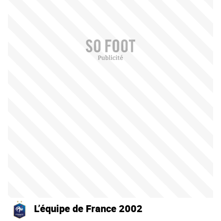
L’équipe de France 2002