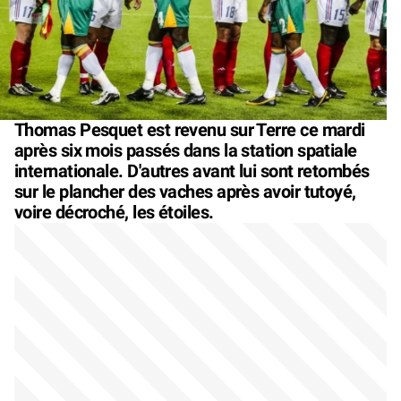
Thomas Pesquet est revenu sur Terre ce mardi
après six mois passés dans la station spatiale
internationale. D'autres avant lui sont retombés
sur le plancher des vaches après avoir tutoyé,
voire décroché, les étoiles.