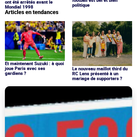
ont été arrêtés avant le
politique
Mondial 1998
Articles en tendances
Et maintenant Suzuki : à quoi
joue Paris avec ses
Le nouveau maillot third du
gardiens ?
RC Lens présenté à un
mariage de supporters ?