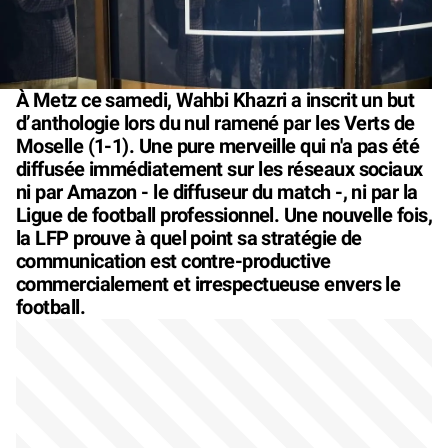
À Metz ce samedi, Wahbi Khazri a inscrit un but
d’anthologie lors du nul ramené par les Verts de
Moselle (1-1). Une pure merveille qui n'a pas été
diffusée immédiatement sur les réseaux sociaux
ni par Amazon - le diffuseur du match -, ni par la
Ligue de football professionnel. Une nouvelle fois,
la LFP prouve à quel point sa stratégie de
communication est contre-productive
commercialement et irrespectueuse envers le
football.