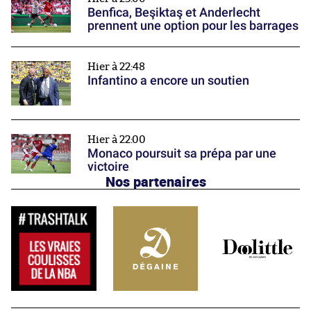
Benfica, Beşiktaş et Anderlecht
prennent une option pour les barrages
Hier à 22:48
Infantino a encore un soutien
Hier à 22:00
Monaco poursuit sa prépa par une
victoire
Nos partenaires