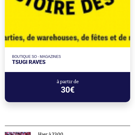
BOUTIQUE SO - MAGAZINES
TSUGI RAVES
à partir de
30€
Hier à 23:00