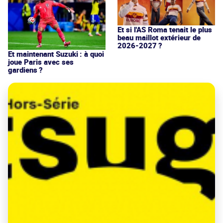
Et si l'AS Roma tenait le plus
beau maillot extérieur de
2026-2027 ?
Et maintenant Suzuki : à quoi
joue Paris avec ses
gardiens ?