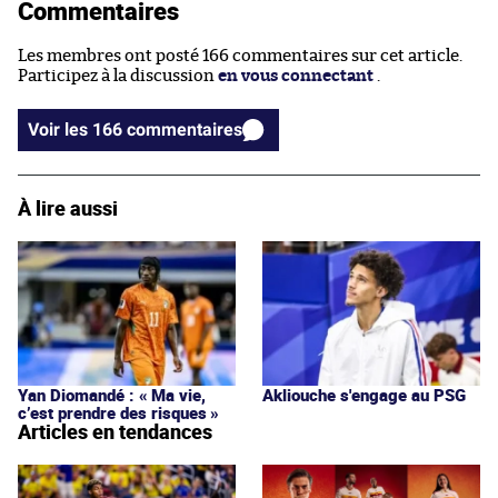
Commentaires
Les membres ont posté 166 commentaires sur cet article.
Participez à la discussion
en vous connectant
.
Voir les 166 commentaires
À lire aussi
Yan Diomandé : « Ma vie,
Akliouche s'engage au PSG
c’est prendre des risques »
Articles en tendances