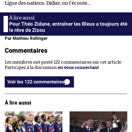
Ligue des nations. Didier, on t’écoute…
Pour Théo Zidane, entraîner les Bleus a toujours été
le rêve de Zizou
Par Mathieu Rollinger
Commentaires
Les membres ont posté 122 commentaires sur cet article.
Participez à la discussion
en vous connectant
.
Voir les 122 commentaires
À lire aussi