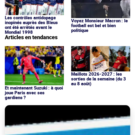
Les contrôles antidopage
Voyez Monsieur Macron : le
inopinés auprès des Bleus
football est bel et bien
ont été arrêtés avant le
politique
Mondial 1998
Articles en tendances
Maillots 2026-2027 : les
sorties de la semaine (du 3
au 8 août)
Et maintenant Suzuki : à quoi
joue Paris avec ses
gardiens ?