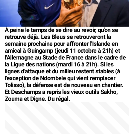
À peine le temps de se dire au revoir, qu'on se
retrouve déjà. Les Bleus se retrouveront la
semaine prochaine pour affronter l'Islande en
amical à Guingamp (jeudi 11 octobre à 21h) et
l'Allemagne au Stade de France dans le cadre de
la Ligue des nations (mardi 16 à 21h). Si les
lignes d'attaque et du milieu restent stables (à
l'exception de Ndombele qui vient remplacer
Tolisso), la défense est de nouveau en chantier.
Et Deschamps a repris les vieux outils Sakho,
Zouma et Digne. Du régal.