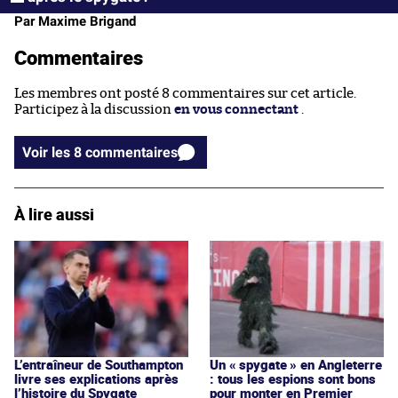
Par Maxime Brigand
Commentaires
Les membres ont posté 8 commentaires sur cet article.
Participez à la discussion
en vous connectant
.
Voir les 8 commentaires
À lire aussi
L’entraîneur de Southampton
Un « spygate » en Angleterre
livre ses explications après
: tous les espions sont bons
l’histoire du Spygate
pour monter en Premier