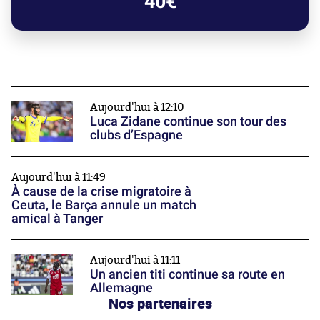
40€
Aujourd'hui à 12:10
Luca Zidane continue son tour des
clubs d’Espagne
Aujourd'hui à 11:49
À cause de la crise migratoire à
Ceuta, le Barça annule un match
amical à Tanger
Aujourd'hui à 11:11
Un ancien titi continue sa route en
Allemagne
Nos partenaires