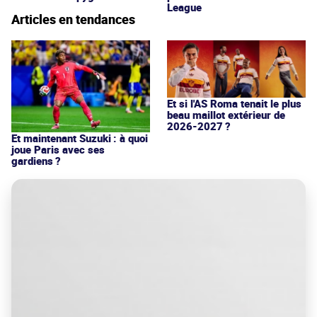
League
Articles en tendances
Et si l'AS Roma tenait le plus
beau maillot extérieur de
2026-2027 ?
Et maintenant Suzuki : à quoi
joue Paris avec ses
gardiens ?