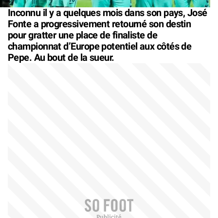
Inconnu il y a quelques mois dans son pays, José
Fonte a progressivement retourné son destin
pour gratter une place de finaliste de
championnat d’Europe potentiel aux côtés de
Pepe. Au bout de la sueur.