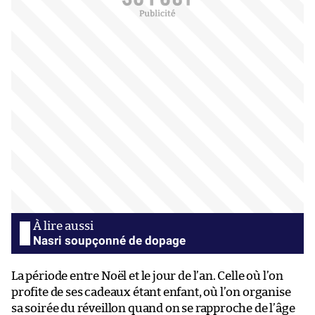
Nasri soupçonné de dopage
La période entre Noël et le jour de l’an. Celle où l’on
profite de ses cadeaux étant enfant, où l’on organise
sa soirée du réveillon quand on se rapproche de l’âge