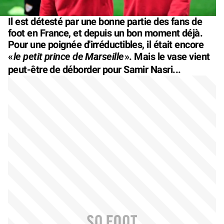
Il est détesté par une bonne partie des fans de
foot en France, et depuis un bon moment déjà.
Pour une poignée d'irréductibles, il était encore
le petit prince de Marseille
«
». Mais le vase vient
peut-être de déborder pour Samir Nasri...