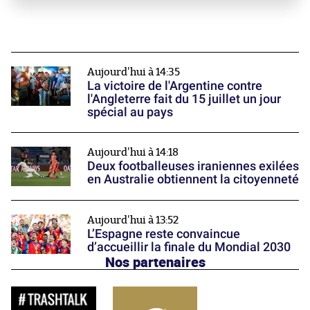
Aujourd'hui à 14:35
La victoire de l'Argentine contre
l'Angleterre fait du 15 juillet un jour
spécial au pays
Aujourd'hui à 14:18
Deux footballeuses iraniennes exilées
en Australie obtiennent la citoyenneté
Aujourd'hui à 13:52
L’Espagne reste convaincue
d’accueillir la finale du Mondial 2030
Nos partenaires