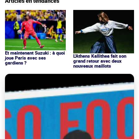
Articles en tendances
Et maintenant Suzuki : à quoi
L'Athens Kallithea fait son
joue Paris avec ses
grand retour avec deux
gardiens ?
nouveaux maillots