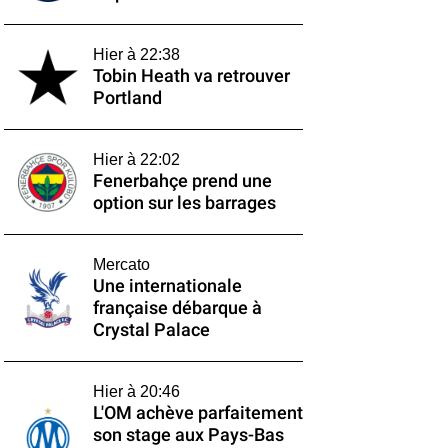
Hier à 22:38
Tobin Heath va retrouver
Portland
Hier à 22:02
Fenerbahçe prend une
option sur les barrages
Mercato
Une internationale
française débarque à
Crystal Palace
Hier à 20:46
L'OM achève parfaitement
son stage aux Pays-Bas