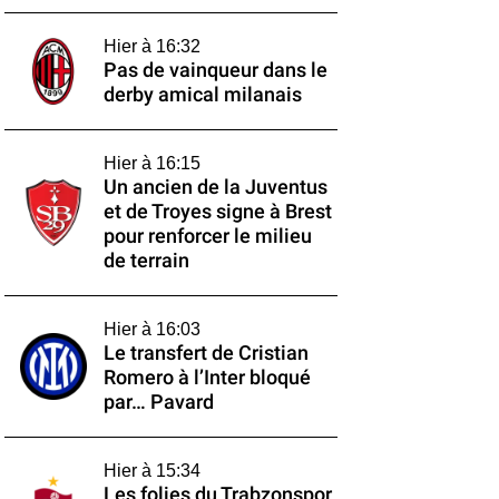
Hier à 16:32
Pas de vainqueur dans le
derby amical milanais
Hier à 16:15
Un ancien de la Juventus
et de Troyes signe à Brest
pour renforcer le milieu
de terrain
Hier à 16:03
Le transfert de Cristian
Romero à l’Inter bloqué
par… Pavard
Hier à 15:34
Les folies du Trabzonspor