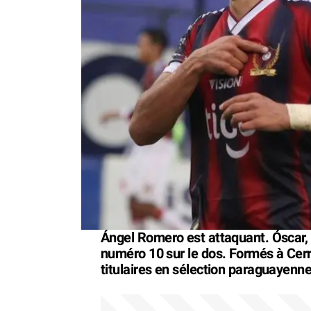
Ángel Romero est attaquant. Óscar, 
numéro 10 sur le dos. Formés à Cer
titulaires en sélection paraguayenne.