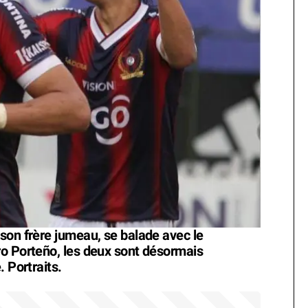
son frère jumeau, se balade avec le
ro Porteño, les deux sont désormais
 Portraits.