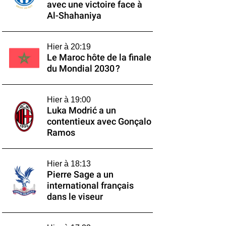
avec une victoire face à
Al-Shahaniya
Hier à 20:19
Le Maroc hôte de la finale
du Mondial 2030 ?
Hier à 19:00
Luka Modrić a un
contentieux avec Gonçalo
Ramos
Hier à 18:13
Pierre Sage a un
international français
dans le viseur