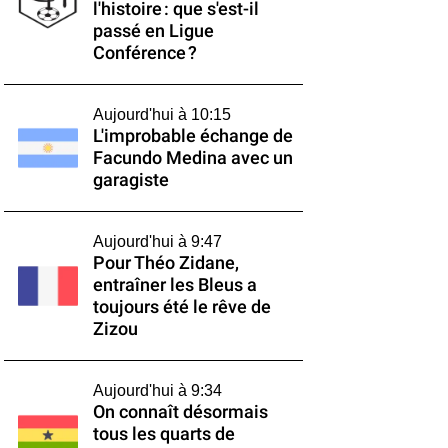
l'histoire : que s'est-il
passé en Ligue
Conférence ?
Aujourd'hui à 10:15
L'improbable échange de
Facundo Medina avec un
garagiste
Aujourd'hui à 9:47
Pour Théo Zidane,
entraîner les Bleus a
toujours été le rêve de
Zizou
Aujourd'hui à 9:34
On connaît désormais
tous les quarts de