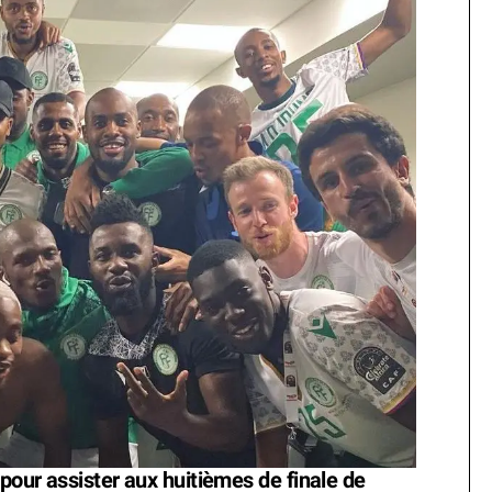
 pour assister aux huitièmes de finale de