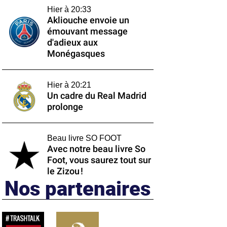
Hier à 20:33
Akliouche envoie un
émouvant message
d'adieux aux
Monégasques
Hier à 20:21
Un cadre du Real Madrid
prolonge
Beau livre SO FOOT
Avec notre beau livre So
Foot, vous saurez tout sur
le Zizou !
Nos partenaires