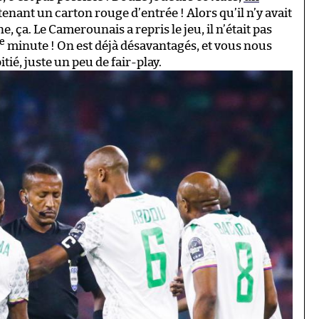
enant un carton rouge d’entrée ! Alors qu’il n’y avait
, ça. Le Camerounais a repris le jeu, il n’était pas
e
minute ! On est déjà désavantagés, et vous nous
tié, juste un peu de fair-play.