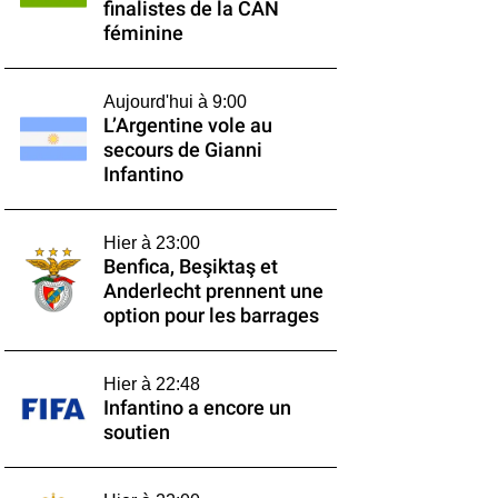
finalistes de la CAN
féminine
Aujourd'hui à 9:00
L’Argentine vole au
secours de Gianni
Infantino
Hier à 23:00
Benfica, Beşiktaş et
Anderlecht prennent une
option pour les barrages
Hier à 22:48
Infantino a encore un
soutien