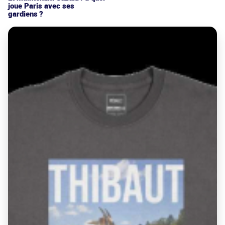
joue Paris avec ses
gardiens ?