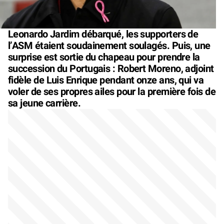
Leonardo Jardim débarqué, les supporters de
l’ASM étaient soudainement soulagés. Puis, une
surprise est sortie du chapeau pour prendre la
succession du Portugais : Robert Moreno, adjoint
fidèle de Luis Enrique pendant onze ans, qui va
voler de ses propres ailes pour la première fois de
sa jeune carrière.