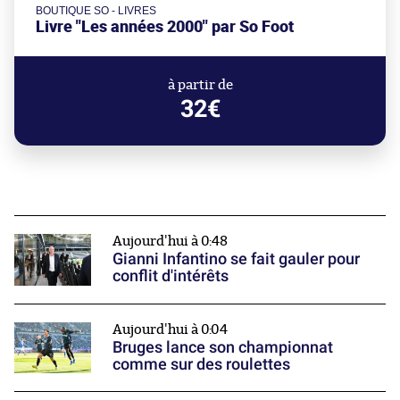
BOUTIQUE SO - LIVRES
Livre "Les années 2000" par So Foot
à partir de
32€
Aujourd'hui à 0:48
Gianni Infantino se fait gauler pour
conflit d'intérêts
Aujourd'hui à 0:04
Bruges lance son championnat
comme sur des roulettes