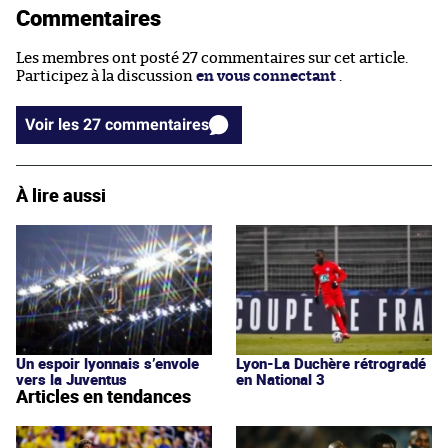
Commentaires
Les membres ont posté 27 commentaires sur cet article.
Participez à la discussion
en vous connectant
.
Voir les 27 commentaires
À lire aussi
Un espoir lyonnais s’envole
Lyon-La Duchère rétrogradé
vers la Juventus
en National 3
Articles en tendances