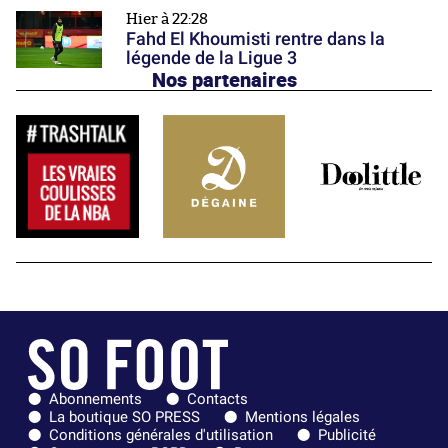
Hier à 22:28
Fahd El Khoumisti rentre dans la
légende de la Ligue 3
Nos partenaires
Abonnements
Contacts
La boutique SO PRESS
Mentions légales
Conditions générales d'utilisation
Publicité