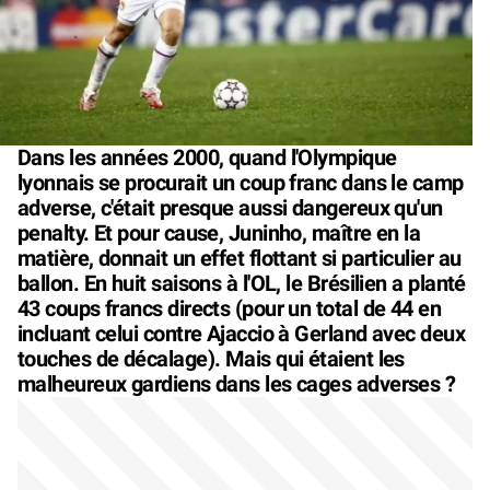
Dans les années 2000, quand l'Olympique
lyonnais se procurait un coup franc dans le camp
adverse, c'était presque aussi dangereux qu'un
penalty. Et pour cause, Juninho, maître en la
matière, donnait un effet flottant si particulier au
ballon. En huit saisons à l'OL, le Brésilien a planté
43 coups francs directs (pour un total de 44 en
incluant celui contre Ajaccio à Gerland avec deux
touches de décalage). Mais qui étaient les
malheureux gardiens dans les cages adverses ?