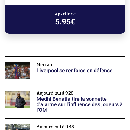
à partir de
5.95€
Mercato
Liverpool se renforce en défense
Aujourd'hui à 9:28
Medhi Benatia tire la sonnette
d'alarme sur l'influence des joueurs à
l'OM
Aujourd'hui à 0:48