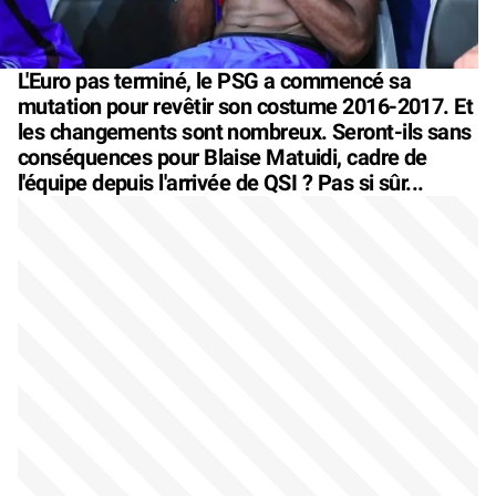
L'Euro pas terminé, le PSG a commencé sa
mutation pour revêtir son costume 2016-2017. Et
les changements sont nombreux. Seront-ils sans
conséquences pour Blaise Matuidi, cadre de
l'équipe depuis l'arrivée de QSI ? Pas si sûr...