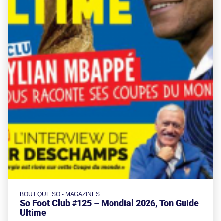
BOUTIQUE SO - MAGAZINES
So Foot Club #125 – Mondial 2026, Ton Guide
Ultime