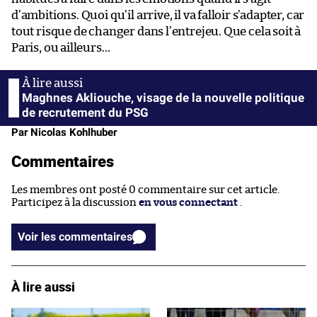
d’ambitions. Quoi qu’il arrive, il va falloir s’adapter, car
tout risque de changer dans l’entrejeu. Que cela soit à
Paris, ou ailleurs…
Maghnes Akliouche, visage de la nouvelle politique
de recrutement du PSG
Par Nicolas Kohlhuber
Commentaires
Les membres ont posté 0 commentaire sur cet article.
Participez à la discussion
en vous connectant
.
Voir les commentaires
À lire aussi