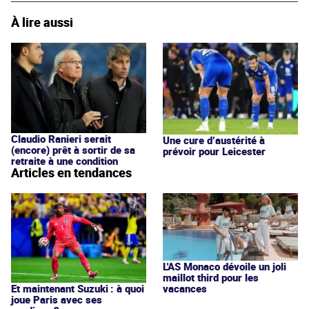
À lire aussi
Claudio Ranieri serait
Une cure d’austérité à
(encore) prêt à sortir de sa
prévoir pour Leicester
retraite à une condition
Articles en tendances
L'AS Monaco dévoile un joli
maillot third pour les
vacances
Et maintenant Suzuki : à quoi
joue Paris avec ses