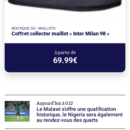
BOUTIQUE SO - MAILLOTS
Coffret collector maillot « Inter Milan 98 »
à partir de
69.99€
Aujourd'hui à 0:12
Le Malawi s'offre une qualification
historique, le Nigeria sera également
au rendez-vous des quarts