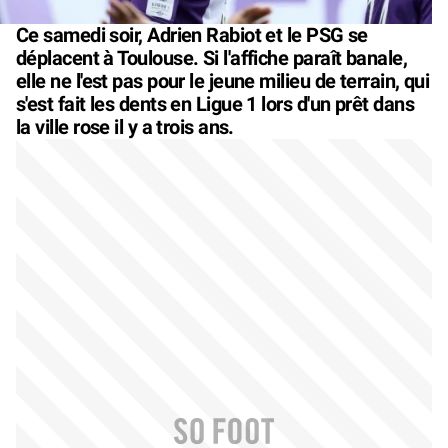
Ce samedi soir, Adrien Rabiot et le PSG se
déplacent à Toulouse. Si l'affiche paraît banale,
elle ne l'est pas pour le jeune milieu de terrain, qui
s'est fait les dents en Ligue 1 lors d'un prêt dans
la ville rose il y a trois ans.