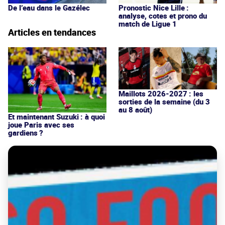
De l’eau dans le Gazélec
Pronostic Nice Lille :
analyse, cotes et prono du
match de Ligue 1
Articles en tendances
Maillots 2026-2027 : les
sorties de la semaine (du 3
au 8 août)
Et maintenant Suzuki : à quoi
joue Paris avec ses
gardiens ?