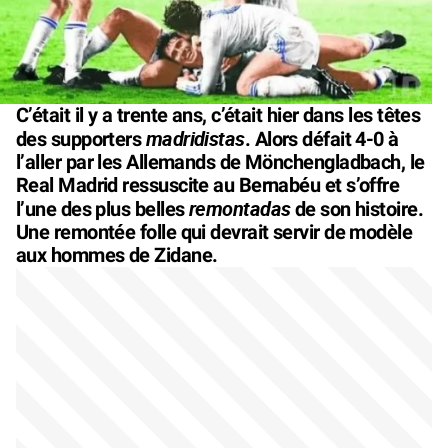
C’était il y a trente ans, c’était hier dans les têtes
madridistas
des supporters
. Alors défait 4-0 à
l’aller par les Allemands de Mönchengladbach, le
Real Madrid ressuscite au Bernabéu et s’offre
remontadas
l’une des plus belles
de son histoire.
Une remontée folle qui devrait servir de modèle
aux hommes de Zidane.