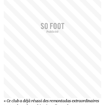
«
Ce club a déjà réussi des remontadas extraordinaires