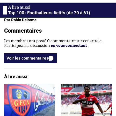
Top 100 : Footballeurs fictifs (de 70 à 61)
Par Robin Delorme
Commentaires
Les membres ont posté 0 commentaire sur cet article.
Participez à la discussion
en vous connectant
.
Voir les commentaires
À lire aussi