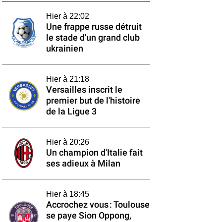
Hier à 22:02
Une frappe russe détruit
le stade d'un grand club
ukrainien
Hier à 21:18
Versailles inscrit le
premier but de l'histoire
de la Ligue 3
Hier à 20:26
Un champion d'Italie fait
ses adieux à Milan
Hier à 18:45
Accrochez vous : Toulouse
se paye Sion Oppong,