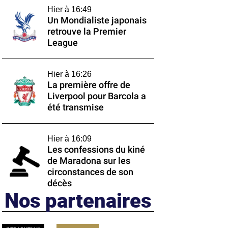
Hier à 16:49
Un Mondialiste japonais
retrouve la Premier
League
Hier à 16:26
La première offre de
Liverpool pour Barcola a
été transmise
Hier à 16:09
Les confessions du kiné
de Maradona sur les
circonstances de son
décès
Nos partenaires