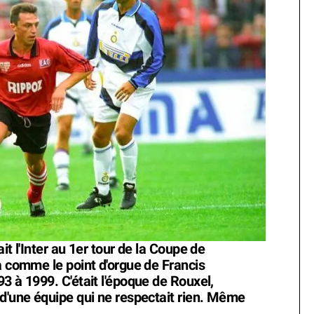
it l'Inter au 1er tour de la Coupe de
a comme le point d'orgue de Francis
3 à 1999. C'était l'époque de Rouxel,
 d'une équipe qui ne respectait rien. Même