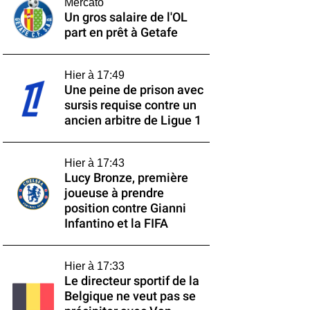
Mercato
Un gros salaire de l'OL
part en prêt à Getafe
Hier à 17:49
Une peine de prison avec
sursis requise contre un
ancien arbitre de Ligue 1
Hier à 17:43
Lucy Bronze, première
joueuse à prendre
position contre Gianni
Infantino et la FIFA
Hier à 17:33
Le directeur sportif de la
Belgique ne veut pas se