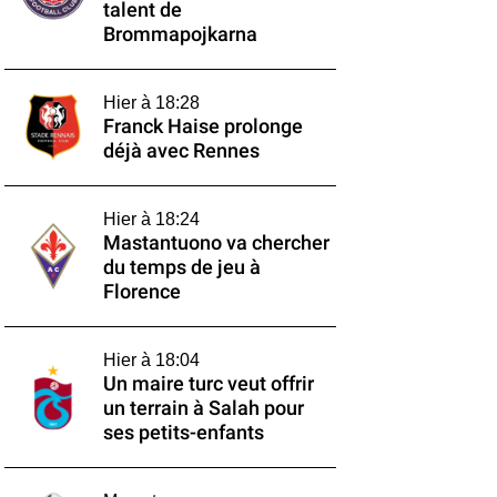
talent de
Brommapojkarna
Hier à 18:28
Franck Haise prolonge
déjà avec Rennes
Hier à 18:24
Mastantuono va chercher
du temps de jeu à
Florence
Hier à 18:04
Un maire turc veut offrir
un terrain à Salah pour
ses petits-enfants