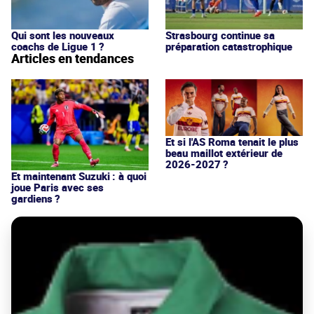
Qui sont les nouveaux
Strasbourg continue sa
coachs de Ligue 1 ?
préparation catastrophique
Articles en tendances
Et si l'AS Roma tenait le plus
beau maillot extérieur de
2026-2027 ?
Et maintenant Suzuki : à quoi
joue Paris avec ses
gardiens ?