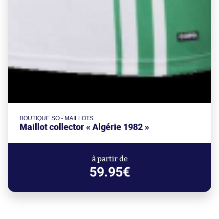
BOUTIQUE SO - MAILLOTS
Maillot collector « Algérie 1982 »
à partir de
59.95€