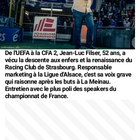
De l'UEFA à la CFA 2, Jean-Luc Filser, 52 ans, a
vécu la descente aux enfers et la renaissance du
Racing Club de Strasbourg. Responsable
marketing à la Ligue d'Alsace, c'est sa voix grave
qui raisonne après les buts à La Meinau.
Entretien avec le plus poli des speakers du
championnat de France.