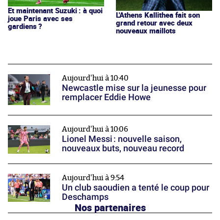
Et maintenant Suzuki : à quoi
L'Athens Kallithea fait son
joue Paris avec ses
grand retour avec deux
gardiens ?
nouveaux maillots
Aujourd'hui à 10:40
Newcastle mise sur la jeunesse pour
remplacer Eddie Howe
Aujourd'hui à 10:06
Lionel Messi : nouvelle saison,
nouveaux buts, nouveau record
Aujourd'hui à 9:54
Un club saoudien a tenté le coup pour
Deschamps
Nos partenaires