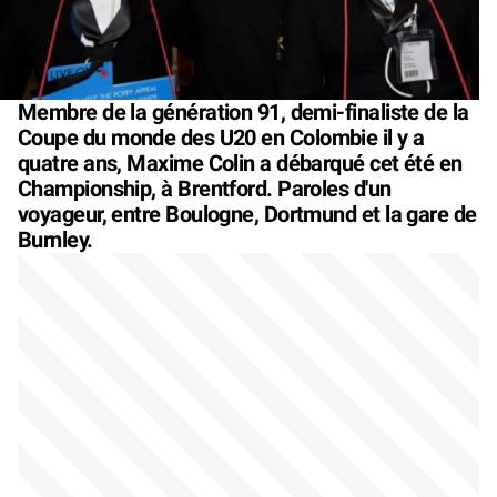
Membre de la génération 91, demi-finaliste de la
Coupe du monde des U20 en Colombie il y a
quatre ans, Maxime Colin a débarqué cet été en
Championship, à Brentford. Paroles d'un
voyageur, entre Boulogne, Dortmund et la gare de
Burnley.