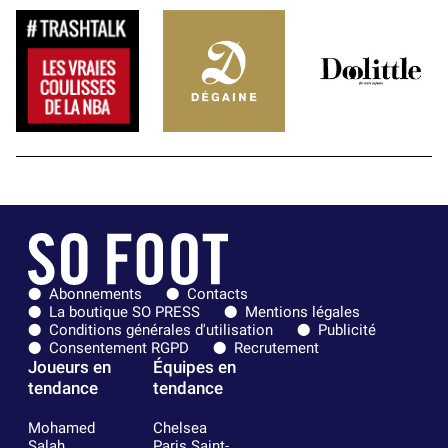
Abonnements
Contacts
La boutique SO PRESS
Mentions légales
Conditions générales d'utilisation
Publicité
Consentement RGPD
Recrutement
Joueurs en
Équipes en
tendance
tendance
Mohamed
Chelsea
Salah
Paris Saint-