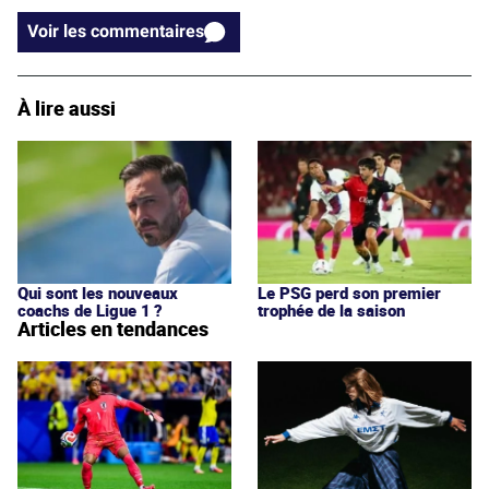
Voir les commentaires
À lire aussi
Qui sont les nouveaux
Le PSG perd son premier
coachs de Ligue 1 ?
trophée de la saison
Articles en tendances