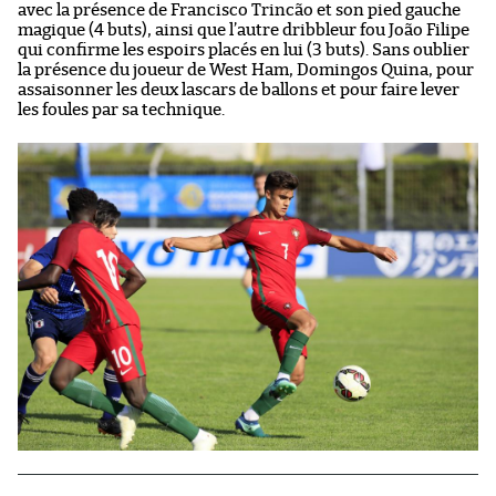
avec la présence de Francisco Trincão et son pied gauche
magique (4 buts), ainsi que l’autre dribbleur fou João Filipe
qui confirme les espoirs placés en lui (3 buts). Sans oublier
la présence du joueur de West Ham, Domingos Quina, pour
assaisonner les deux lascars de ballons et pour faire lever
les foules par sa technique.