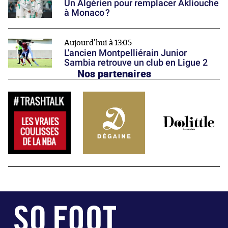
Un Algérien pour remplacer Akliouche
à Monaco ?
Aujourd'hui à 13:05
L'ancien Montpelliérain Junior
Sambia retrouve un club en Ligue 2
Nos partenaires