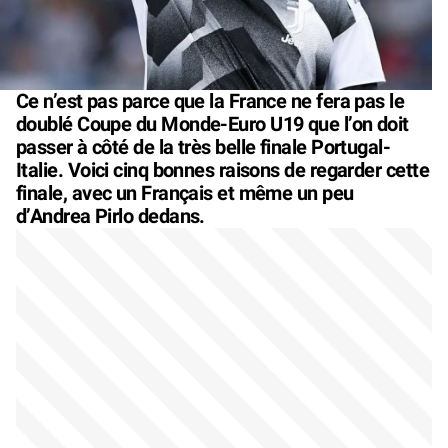
Ce n’est pas parce que la France ne fera pas le
doublé Coupe du Monde-Euro U19 que l’on doit
passer à côté de la très belle finale Portugal-
Italie. Voici cinq bonnes raisons de regarder cette
finale, avec un Français et même un peu
d’Andrea Pirlo dedans.