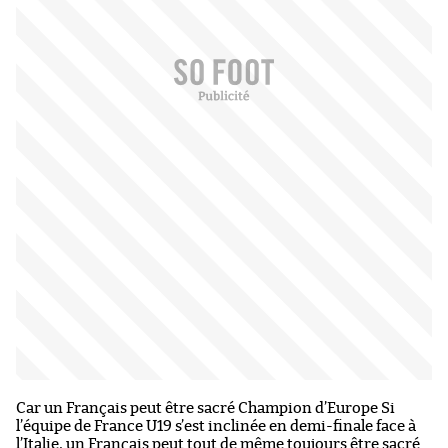
Car un Français peut être sacré Champion d’Europe Si
l’équipe de France U19 s’est inclinée en demi-finale face à
l’Italie, un Français peut tout de même toujours être sacré