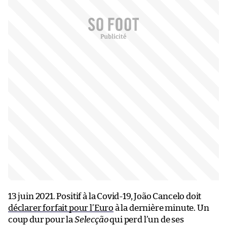
13 juin 2021. Positif à la Covid-19, João Cancelo doit
déclarer forfait pour l’Euro
à la dernière minute. Un
coup dur pour la
Selecção
qui perd l’un de ses