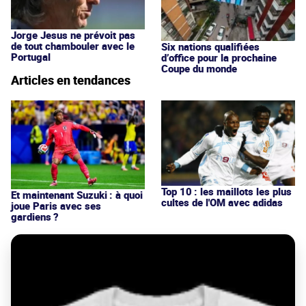
Jorge Jesus ne prévoit pas
de tout chambouler avec le
Six nations qualifiées
Portugal
d’office pour la prochaine
Coupe du monde
Articles en tendances
Top 10 : les maillots les plus
Et maintenant Suzuki : à quoi
cultes de l'OM avec adidas
joue Paris avec ses
gardiens ?