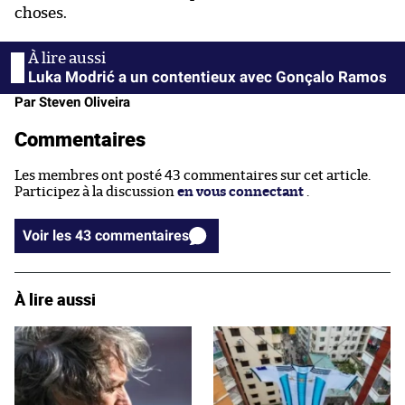
choses.
Luka Modrić a un contentieux avec Gonçalo Ramos
Par Steven Oliveira
Commentaires
Les membres ont posté 43 commentaires sur cet article.
Participez à la discussion
en vous connectant
.
Voir les 43 commentaires
À lire aussi