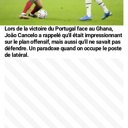
Lors de la victoire du Portugal face au Ghana,
João Cancelo a rappelé qu'il était impressionnant
sur le plan offensif, mais aussi qu'il ne savait pas
défendre. Un paradoxe quand on occupe le poste
de latéral.