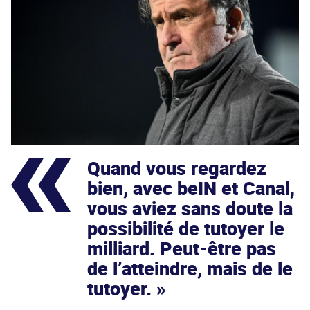
Quand vous regardez
bien, avec beIN et Canal,
vous aviez sans doute la
possibilité de tutoyer le
milliard. Peut-être pas
de l’atteindre, mais de le
tutoyer.