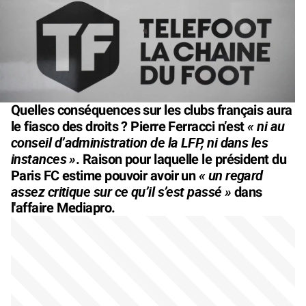
Quelles conséquences sur les clubs français aura
« ni au
le fiasco des droits ? Pierre Ferracci n’est
conseil d’administration de la LFP, ni dans les
instances »
. Raison pour laquelle le président du
« un regard
Paris FC estime pouvoir avoir un
assez critique sur ce qu’il s’est passé »
dans
l'affaire Mediapro.