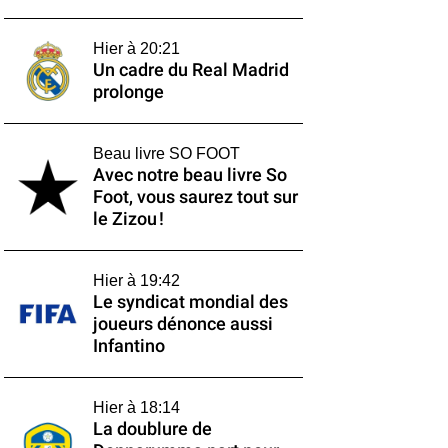
Hier à 20:21
Un cadre du Real Madrid
prolonge
Beau livre SO FOOT
Avec notre beau livre So
Foot, vous saurez tout sur
le Zizou !
Hier à 19:42
Le syndicat mondial des
joueurs dénonce aussi
Infantino
Hier à 18:14
La doublure de