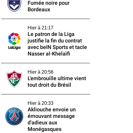
Fumée noire pour
Bordeaux
Hier à 21:17
Le patron de la Liga
justifie la fin du contrat
avec beIN Sports et tacle
Nasser al-Khelaïfi
Hier à 20:56
L'embrouille ultime vient
tout droit du Brésil
Hier à 20:33
Akliouche envoie un
émouvant message
d'adieux aux
Monégasques