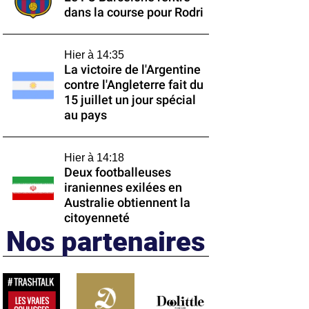
dans la course pour Rodri
Hier à 14:35
La victoire de l'Argentine
contre l'Angleterre fait du
15 juillet un jour spécial
au pays
Hier à 14:18
Deux footballeuses
iraniennes exilées en
Australie obtiennent la
citoyenneté
Nos partenaires