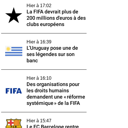
Hier à 17:02
La FIFA devrait plus de
200 millions d'euros à des
clubs européens
Hier à 16:39
L’Uruguay pose une de
ses légendes sur son
banc
Hier à 16:10
Des organisations pour
les droits humains
demandent une « réforme
systémique » de la FIFA
Hier à 15:47
Le FC Barcelone rentre